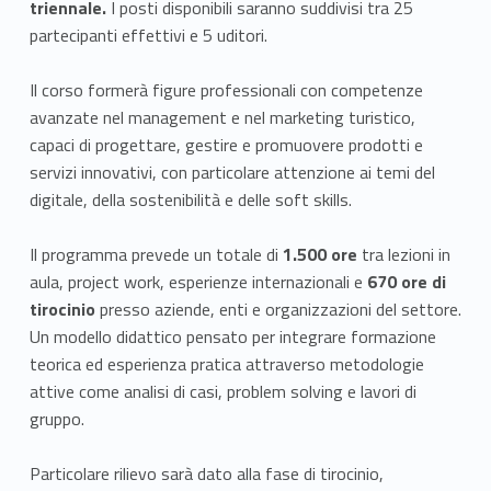
triennale.
I posti disponibili saranno suddivisi tra 25
partecipanti effettivi e 5 uditori.
Il corso formerà figure professionali con competenze
avanzate nel management e nel marketing turistico,
capaci di progettare, gestire e promuovere prodotti e
servizi innovativi, con particolare attenzione ai temi del
digitale, della sostenibilità e delle soft skills.
Il programma prevede un totale di
1.500 ore
tra lezioni in
aula, project work, esperienze internazionali e
670 ore di
tirocinio
presso aziende, enti e organizzazioni del settore.
Un modello didattico pensato per integrare formazione
teorica ed esperienza pratica attraverso metodologie
attive come analisi di casi, problem solving e lavori di
gruppo.
Particolare rilievo sarà dato alla fase di tirocinio,