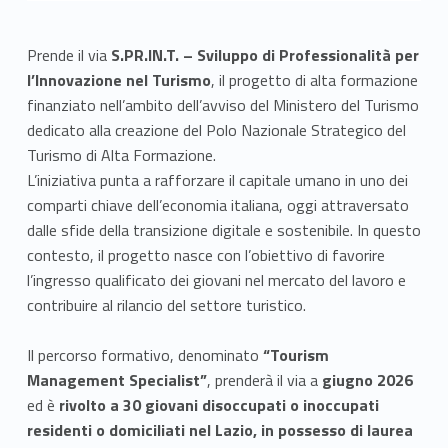
Prende il via
S.PR.IN.T. – Sviluppo di Professionalità per
l’Innovazione nel Turismo
, il progetto di alta formazione
finanziato nell’ambito dell’avviso del Ministero del Turismo
dedicato alla creazione del Polo Nazionale Strategico del
Turismo di Alta Formazione.
L’iniziativa punta a rafforzare il capitale umano in uno dei
comparti chiave dell’economia italiana, oggi attraversato
dalle sfide della transizione digitale e sostenibile. In questo
contesto, il progetto nasce con l’obiettivo di favorire
l’ingresso qualificato dei giovani nel mercato del lavoro e
contribuire al rilancio del settore turistico.
Il percorso formativo, denominato
“Tourism
Management Specialist”
, prenderà il via a
giugno 2026
ed è
rivolto a 30 giovani disoccupati o inoccupati
residenti o domiciliati nel Lazio, in possesso di laurea