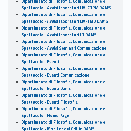
Dipartimento di Filosofia, Comunicazione e
Spettacolo - Avvisi laboratori LM-CTPM DAMS
Dipartimento di Filosofia, Comunicazione e
Spettacolo - Avvisi laboratori LM-TMD DAMS
Dipartimento di Filosofia, Comunicazione e
Spettacolo - Avvisi laboratori LT DAMS
Dipartimento di Filosofia, Comunicazione e
Spettacolo - Avvisi Seminari Comunicazione
Dipartimento di Filosofia, Comunicazione e
Spettacolo - Eventi
Dipartimento di Filosofia, Comunicazione e
Spettacolo - Eventi Comunicazione
Dipartimento di Filosofia, Comunicazione e
Spettacolo - Eventi Dams
Dipartimento di Filosofia, Comunicazione e
Spettacolo - Eventi Filosofia
Dipartimento di Filosofia, Comunicazione e
Spettacolo - Home Page
Dipartimento di Filosofia, Comunicazione e
Spettacolo - Monitor del CdL in DAMS