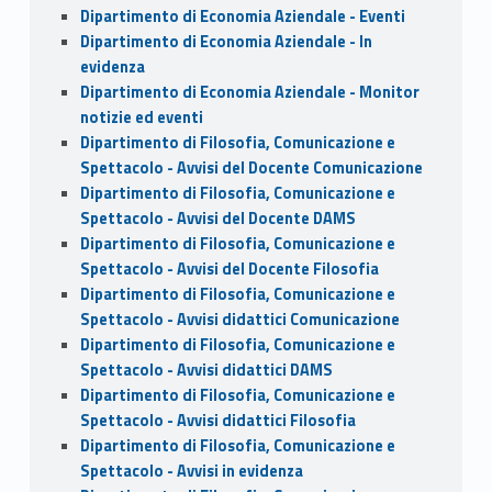
Dipartimento di Economia Aziendale - Eventi
Dipartimento di Economia Aziendale - In
evidenza
Dipartimento di Economia Aziendale - Monitor
notizie ed eventi
Dipartimento di Filosofia, Comunicazione e
Spettacolo - Avvisi del Docente Comunicazione
Dipartimento di Filosofia, Comunicazione e
Spettacolo - Avvisi del Docente DAMS
Dipartimento di Filosofia, Comunicazione e
Spettacolo - Avvisi del Docente Filosofia
Dipartimento di Filosofia, Comunicazione e
Spettacolo - Avvisi didattici Comunicazione
Dipartimento di Filosofia, Comunicazione e
Spettacolo - Avvisi didattici DAMS
Dipartimento di Filosofia, Comunicazione e
Spettacolo - Avvisi didattici Filosofia
Dipartimento di Filosofia, Comunicazione e
Spettacolo - Avvisi in evidenza