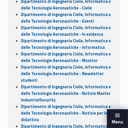
Dipartimento di Ingegneria Civile, Informatica e
delle Tecnologie Aeronautiche - Civile
Dipartimento di Ingegneria Civile, Informatica e
delle Tecnologie Aeronautiche - Eventi
Dipartimento di Ingegneria Civile, Informatica e
delle Tecnologie Aeronautiche - In evidenza
Dipartimento di Ingegneria Civile, Informatica e
delle Tecnologie Aeronautiche - Informatica
Dipartimento di Ingegneria Civile, Informatica e
delle Tecnologie Aeronautiche - Monitor
Dipartimento di Ingegneria Civile, Informatica e
delle Tecnologie Aeronautiche - Newsletter
studenti
Dipartimento di Ingegneria Civile, Informatica e
delle Tecnologie Aeronautiche - Notizie Master
IndustrialSecurity
Dipartimento di Ingegneria Civile, Informatica e
delle Tecnologie Aeronautiche - Notizie per la
didattica
Menu
Dipartimento di Ingegneria Civile, Informatica e