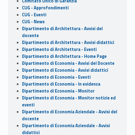
Comitato Unico di Garanzia
CUG - Approfondimenti
CUG - Eventi
CUG - News
Dipartimento di Architettura - Avvisi del
docente
Dipartimento di Architettura - Avvisi didattici
Dipartimento di Architettura - Eventi
Dipartimento di Architettura - Home Page
Dipartimento di Economia - Avvisi del Docente
Dipartimento di Economia - Avvisi didattici
Dipartimento di Economia - Eventi
Dipartimento di Economia - In evidenza
Dipartimento di Economia - Monitor
Dipartimento di Economia - Monitor notizie ed
eventi
Dipartimento di Economia Aziendale - Avvisi del
docente
Dipartimento di Economia Aziendale - Avvisi
didattici