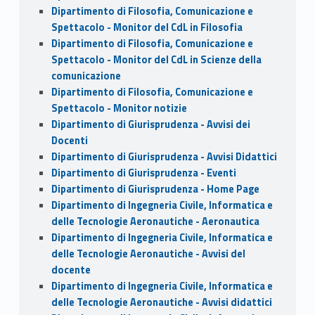
Dipartimento di Filosofia, Comunicazione e
Spettacolo - Monitor del CdL in Filosofia
Dipartimento di Filosofia, Comunicazione e
Spettacolo - Monitor del CdL in Scienze della
comunicazione
Dipartimento di Filosofia, Comunicazione e
Spettacolo - Monitor notizie
Dipartimento di Giurisprudenza - Avvisi dei
Docenti
Dipartimento di Giurisprudenza - Avvisi Didattici
Dipartimento di Giurisprudenza - Eventi
Dipartimento di Giurisprudenza - Home Page
Dipartimento di Ingegneria Civile, Informatica e
delle Tecnologie Aeronautiche - Aeronautica
Dipartimento di Ingegneria Civile, Informatica e
delle Tecnologie Aeronautiche - Avvisi del
docente
Dipartimento di Ingegneria Civile, Informatica e
delle Tecnologie Aeronautiche - Avvisi didattici