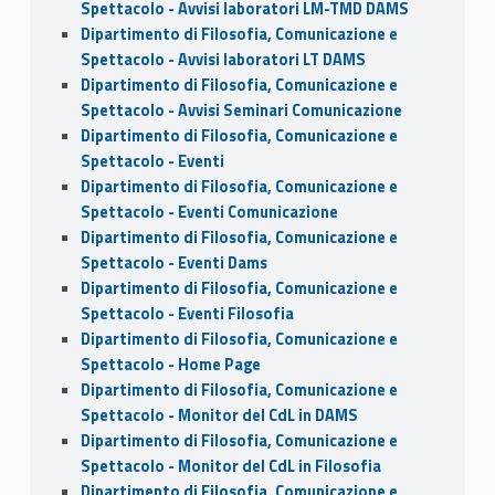
Spettacolo - Avvisi laboratori LM-TMD DAMS
Dipartimento di Filosofia, Comunicazione e
Spettacolo - Avvisi laboratori LT DAMS
Dipartimento di Filosofia, Comunicazione e
Spettacolo - Avvisi Seminari Comunicazione
Dipartimento di Filosofia, Comunicazione e
Spettacolo - Eventi
Dipartimento di Filosofia, Comunicazione e
Spettacolo - Eventi Comunicazione
Dipartimento di Filosofia, Comunicazione e
Spettacolo - Eventi Dams
Dipartimento di Filosofia, Comunicazione e
Spettacolo - Eventi Filosofia
Dipartimento di Filosofia, Comunicazione e
Spettacolo - Home Page
Dipartimento di Filosofia, Comunicazione e
Spettacolo - Monitor del CdL in DAMS
Dipartimento di Filosofia, Comunicazione e
Spettacolo - Monitor del CdL in Filosofia
Dipartimento di Filosofia, Comunicazione e