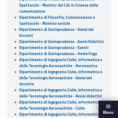
Spettacolo - Monitor del CdL in Scienze della
comunicazione
Dipartimento di Filosofia, Comunicazione e
Spettacolo - Monitor notizie
Dipartimento di Giurisprudenza - Avvisi dei
Docenti
Dipartimento di Giurisprudenza - Avvisi Didattici
Dipartimento di Giurisprudenza - Eventi
Dipartimento di Giurisprudenza - Home Page
Dipartimento di Ingegneria Civile, Informatica e
delle Tecnologie Aeronautiche - Aeronautica
Dipartimento di Ingegneria Civile, Informatica e
delle Tecnologie Aeronautiche - Avvisi del
docente
Dipartimento di Ingegneria Civile, Informatica e
delle Tecnologie Aeronautiche - Avvisi didattici
Dipartimento di Ingegneria Civile, Informatica e
delle Tecnologie Aeronautiche - Civile
Menu
Dipartimento di Ingegneria Civile, Informatica e