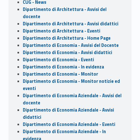
CUG - News
Dipartimento di Architettura - Avvisi del
docente
Dipartimento di Architettura - Avvisi didattici
Dipartimento di Architettura - Eventi
Dipartimento di Architettura - Home Page
Dipartimento di Economia - Avvisi del Docente
Dipartimento di Economia - Avvisi didattici
Dipartimento di Economia - Eventi
Dipartimento di Economia - In evidenza
Dipartimento di Economia - Monitor
Dipartimento di Economia - Monitor notizie ed
eventi
Dipartimento di Economia Aziendale - Avvisi del
docente
Dipartimento di Economia Aziendale - Avvisi
didattici
Dipartimento di Economia Aziendale - Eventi
Dipartimento di Economia Aziendale - In
evidenza