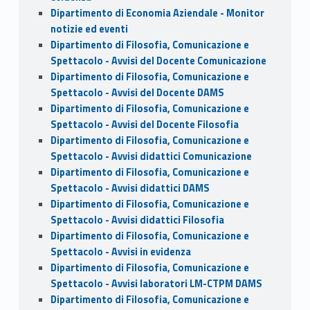
Dipartimento di Economia Aziendale - Monitor
notizie ed eventi
Dipartimento di Filosofia, Comunicazione e
Spettacolo - Avvisi del Docente Comunicazione
Dipartimento di Filosofia, Comunicazione e
Spettacolo - Avvisi del Docente DAMS
Dipartimento di Filosofia, Comunicazione e
Spettacolo - Avvisi del Docente Filosofia
Dipartimento di Filosofia, Comunicazione e
Spettacolo - Avvisi didattici Comunicazione
Dipartimento di Filosofia, Comunicazione e
Spettacolo - Avvisi didattici DAMS
Dipartimento di Filosofia, Comunicazione e
Spettacolo - Avvisi didattici Filosofia
Dipartimento di Filosofia, Comunicazione e
Spettacolo - Avvisi in evidenza
Dipartimento di Filosofia, Comunicazione e
Spettacolo - Avvisi laboratori LM-CTPM DAMS
Dipartimento di Filosofia, Comunicazione e