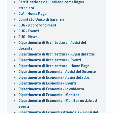
Certificazione dell'italiano come lingua
straniera
CLA - Home Page
Comitato Unico di Garanzia
CUG - Approfondimenti
CUG - Eventi
CUG - News
Dipartimento di Architettura - Avvisi del
docente
Dipartimento di Architettura - Avvisi didattici
Dipartimento di Architettura - Eventi
Dipartimento di Architettura - Home Page
Dipartimento di Economia - Avvisi del Docente
Dipartimento di Economia - Avvisi didattici
Dipartimento di Economia - Eventi
Dipartimento di Economia - In evidenza
Dipartimento di Economia - Monitor
Dipartimento di Economia - Monitor notizie ed
eventi
Dipartimento di Economia Aziendale - Avvisi del