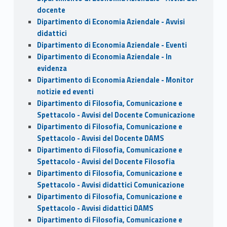
docente
Dipartimento di Economia Aziendale - Avvisi
didattici
Dipartimento di Economia Aziendale - Eventi
Dipartimento di Economia Aziendale - In
evidenza
Dipartimento di Economia Aziendale - Monitor
notizie ed eventi
Dipartimento di Filosofia, Comunicazione e
Spettacolo - Avvisi del Docente Comunicazione
Dipartimento di Filosofia, Comunicazione e
Spettacolo - Avvisi del Docente DAMS
Dipartimento di Filosofia, Comunicazione e
Spettacolo - Avvisi del Docente Filosofia
Dipartimento di Filosofia, Comunicazione e
Spettacolo - Avvisi didattici Comunicazione
Dipartimento di Filosofia, Comunicazione e
Spettacolo - Avvisi didattici DAMS
Dipartimento di Filosofia, Comunicazione e