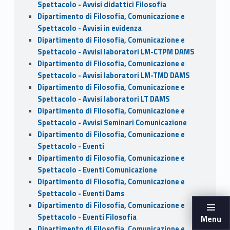
Spettacolo - Avvisi didattici Filosofia
Dipartimento di Filosofia, Comunicazione e
Spettacolo - Avvisi in evidenza
Dipartimento di Filosofia, Comunicazione e
Spettacolo - Avvisi laboratori LM-CTPM DAMS
Dipartimento di Filosofia, Comunicazione e
Spettacolo - Avvisi laboratori LM-TMD DAMS
Dipartimento di Filosofia, Comunicazione e
Spettacolo - Avvisi laboratori LT DAMS
Dipartimento di Filosofia, Comunicazione e
Spettacolo - Avvisi Seminari Comunicazione
Dipartimento di Filosofia, Comunicazione e
Spettacolo - Eventi
Dipartimento di Filosofia, Comunicazione e
Spettacolo - Eventi Comunicazione
Dipartimento di Filosofia, Comunicazione e
Spettacolo - Eventi Dams
Dipartimento di Filosofia, Comunicazione e
Spettacolo - Eventi Filosofia
Menu
Dipartimento di Filosofia, Comunicazione e