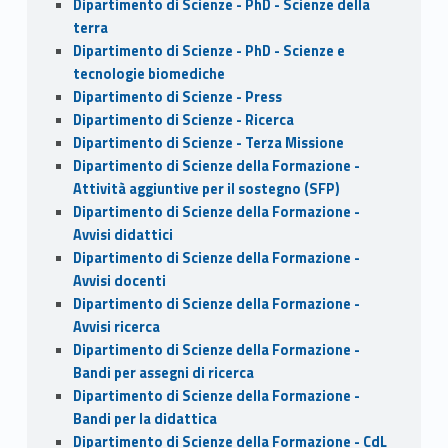
Dipartimento di Scienze - PhD - Scienze della
terra
Dipartimento di Scienze - PhD - Scienze e
tecnologie biomediche
Dipartimento di Scienze - Press
Dipartimento di Scienze - Ricerca
Dipartimento di Scienze - Terza Missione
Dipartimento di Scienze della Formazione -
Attività aggiuntive per il sostegno (SFP)
Dipartimento di Scienze della Formazione -
Avvisi didattici
Dipartimento di Scienze della Formazione -
Avvisi docenti
Dipartimento di Scienze della Formazione -
Avvisi ricerca
Dipartimento di Scienze della Formazione -
Bandi per assegni di ricerca
Dipartimento di Scienze della Formazione -
Bandi per la didattica
Dipartimento di Scienze della Formazione - CdL