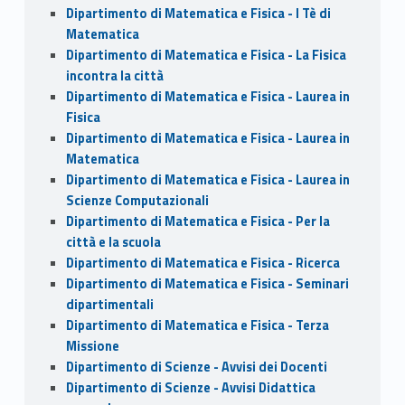
Dipartimento di Matematica e Fisica - I Tè di
Matematica
Dipartimento di Matematica e Fisica - La Fisica
incontra la città
Dipartimento di Matematica e Fisica - Laurea in
Fisica
Dipartimento di Matematica e Fisica - Laurea in
Matematica
Dipartimento di Matematica e Fisica - Laurea in
Scienze Computazionali
Dipartimento di Matematica e Fisica - Per la
città e la scuola
Dipartimento di Matematica e Fisica - Ricerca
Dipartimento di Matematica e Fisica - Seminari
dipartimentali
Dipartimento di Matematica e Fisica - Terza
Missione
Dipartimento di Scienze - Avvisi dei Docenti
Dipartimento di Scienze - Avvisi Didattica