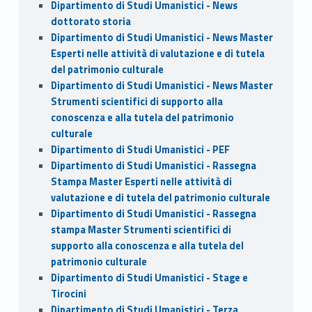
Dipartimento di Studi Umanistici - News
dottorato storia
Dipartimento di Studi Umanistici - News Master
Esperti nelle attività di valutazione e di tutela
del patrimonio culturale
Dipartimento di Studi Umanistici - News Master
Strumenti scientifici di supporto alla
conoscenza e alla tutela del patrimonio
culturale
Dipartimento di Studi Umanistici - PEF
Dipartimento di Studi Umanistici - Rassegna
Stampa Master Esperti nelle attività di
valutazione e di tutela del patrimonio culturale
Dipartimento di Studi Umanistici - Rassegna
stampa Master Strumenti scientifici di
supporto alla conoscenza e alla tutela del
patrimonio culturale
Dipartimento di Studi Umanistici - Stage e
Tirocini
Dipartimento di Studi Umanistici - Terza