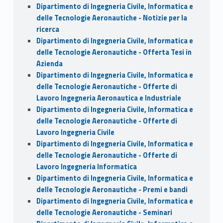
Dipartimento di Ingegneria Civile, Informatica e
delle Tecnologie Aeronautiche - Notizie per la
ricerca
Dipartimento di Ingegneria Civile, Informatica e
delle Tecnologie Aeronautiche - Offerta Tesi in
Azienda
Dipartimento di Ingegneria Civile, Informatica e
delle Tecnologie Aeronautiche - Offerte di
Lavoro Ingegneria Aeronautica e Industriale
Dipartimento di Ingegneria Civile, Informatica e
delle Tecnologie Aeronautiche - Offerte di
Lavoro Ingegneria Civile
Dipartimento di Ingegneria Civile, Informatica e
delle Tecnologie Aeronautiche - Offerte di
Lavoro Ingegneria Informatica
Dipartimento di Ingegneria Civile, Informatica e
delle Tecnologie Aeronautiche - Premi e bandi
Dipartimento di Ingegneria Civile, Informatica e
delle Tecnologie Aeronautiche - Seminari