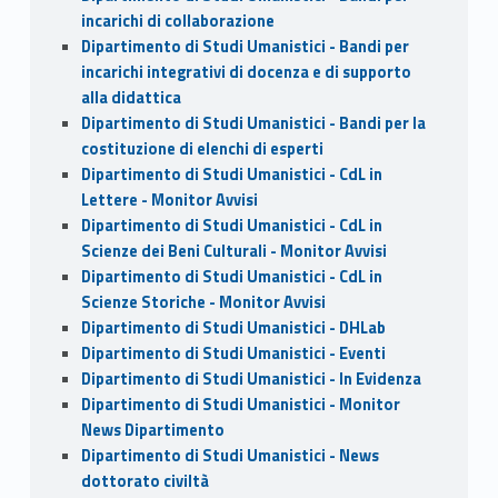
incarichi di collaborazione
Dipartimento di Studi Umanistici - Bandi per
incarichi integrativi di docenza e di supporto
alla didattica
Dipartimento di Studi Umanistici - Bandi per la
costituzione di elenchi di esperti
Dipartimento di Studi Umanistici - CdL in
Lettere - Monitor Avvisi
Dipartimento di Studi Umanistici - CdL in
Scienze dei Beni Culturali - Monitor Avvisi
Dipartimento di Studi Umanistici - CdL in
Scienze Storiche - Monitor Avvisi
Dipartimento di Studi Umanistici - DHLab
Dipartimento di Studi Umanistici - Eventi
Dipartimento di Studi Umanistici - In Evidenza
Dipartimento di Studi Umanistici - Monitor
News Dipartimento
Dipartimento di Studi Umanistici - News
dottorato civiltà