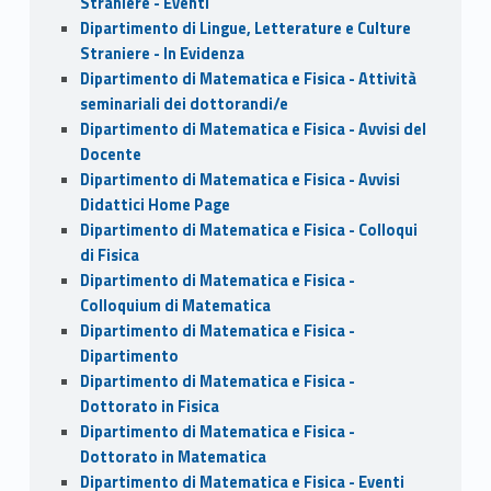
Straniere - Eventi
Dipartimento di Lingue, Letterature e Culture
Straniere - In Evidenza
Dipartimento di Matematica e Fisica - Attività
seminariali dei dottorandi/e
Dipartimento di Matematica e Fisica - Avvisi del
Docente
Dipartimento di Matematica e Fisica - Avvisi
Didattici Home Page
Dipartimento di Matematica e Fisica - Colloqui
di Fisica
Dipartimento di Matematica e Fisica -
Colloquium di Matematica
Dipartimento di Matematica e Fisica -
Dipartimento
Dipartimento di Matematica e Fisica -
Dottorato in Fisica
Dipartimento di Matematica e Fisica -
Dottorato in Matematica
Dipartimento di Matematica e Fisica - Eventi