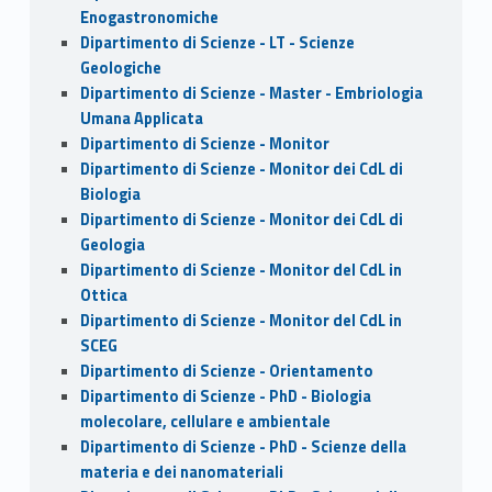
Enogastronomiche
Dipartimento di Scienze - LT - Scienze
Geologiche
Dipartimento di Scienze - Master - Embriologia
Umana Applicata
Dipartimento di Scienze - Monitor
Dipartimento di Scienze - Monitor dei CdL di
Biologia
Dipartimento di Scienze - Monitor dei CdL di
Geologia
Dipartimento di Scienze - Monitor del CdL in
Ottica
Dipartimento di Scienze - Monitor del CdL in
SCEG
Dipartimento di Scienze - Orientamento
Dipartimento di Scienze - PhD - Biologia
molecolare, cellulare e ambientale
Dipartimento di Scienze - PhD - Scienze della
materia e dei nanomateriali