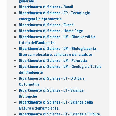
generale
Dipartimento di Scienze - Bandi
Dipartimento di Scienze - CP - Tecnologie
emergenti in optometria
Dipartimento di Scienze - Eventi
Dipartimento di Scienze - Home Page
Dipartimento di Scienze - LM - Biodiversità e
tutela dell’ambiente
Dipartimento di Scienze - LM - Biologia per la
Ricerca molecolare, cellulare e della salute
Dipartimento di Scienze - LM - Farmacia
Dipartimento di Scienze - LM - Geologia e Tutela
dell'Ambiente
Dipartimento di Scienze - LT - Ottica e
Optometria
Dipartimento di Scienze - LT - Scienze
Biologiche
Dipartimento di Scienze - LT - Scienze della
Natura e dell’ambiente
Dipartimento di Scienze - LT - Scienze e Culture