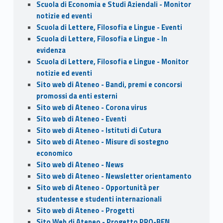
Scuola di Economia e Studi Aziendali - Monitor
notizie ed eventi
Scuola di Lettere, Filosofia e Lingue - Eventi
Scuola di Lettere, Filosofia e Lingue - In
evidenza
Scuola di Lettere, Filosofia e Lingue - Monitor
notizie ed eventi
Sito web di Ateneo - Bandi, premi e concorsi
promossi da enti esterni
Sito web di Ateneo - Corona virus
Sito web di Ateneo - Eventi
Sito web di Ateneo - Istituti di Cutura
Sito web di Ateneo - Misure di sostegno
economico
Sito web di Ateneo - News
Sito web di Ateneo - Newsletter orientamento
Sito web di Ateneo - Opportunità per
studentesse e studenti internazionali
Sito web di Ateneo - Progetti
Sito Web di Ateneo - Progetto PRO-BEN