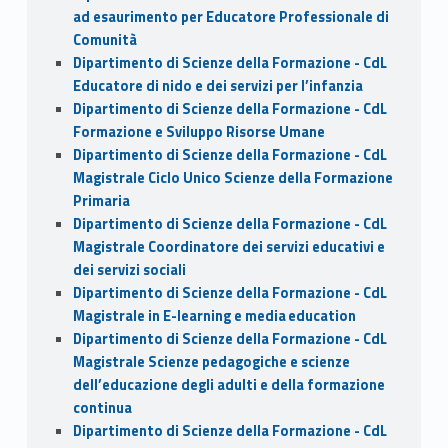
ad esaurimento per Educatore Professionale di
Comunità
Dipartimento di Scienze della Formazione - CdL
Educatore di nido e dei servizi per l’infanzia
Dipartimento di Scienze della Formazione - CdL
Formazione e Sviluppo Risorse Umane
Dipartimento di Scienze della Formazione - CdL
Magistrale Ciclo Unico Scienze della Formazione
Primaria
Dipartimento di Scienze della Formazione - CdL
Magistrale Coordinatore dei servizi educativi e
dei servizi sociali
Dipartimento di Scienze della Formazione - CdL
Magistrale in E-learning e media education
Dipartimento di Scienze della Formazione - CdL
Magistrale Scienze pedagogiche e scienze
dell’educazione degli adulti e della formazione
continua
Dipartimento di Scienze della Formazione - CdL