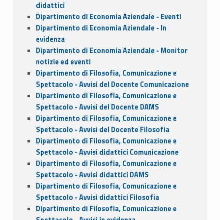
didattici
Dipartimento di Economia Aziendale - Eventi
Dipartimento di Economia Aziendale - In
evidenza
Dipartimento di Economia Aziendale - Monitor
notizie ed eventi
Dipartimento di Filosofia, Comunicazione e
Spettacolo - Avvisi del Docente Comunicazione
Dipartimento di Filosofia, Comunicazione e
Spettacolo - Avvisi del Docente DAMS
Dipartimento di Filosofia, Comunicazione e
Spettacolo - Avvisi del Docente Filosofia
Dipartimento di Filosofia, Comunicazione e
Spettacolo - Avvisi didattici Comunicazione
Dipartimento di Filosofia, Comunicazione e
Spettacolo - Avvisi didattici DAMS
Dipartimento di Filosofia, Comunicazione e
Spettacolo - Avvisi didattici Filosofia
Dipartimento di Filosofia, Comunicazione e