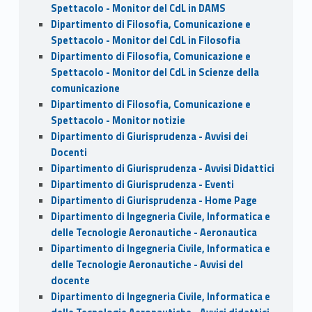
Spettacolo - Monitor del CdL in DAMS
Dipartimento di Filosofia, Comunicazione e
Spettacolo - Monitor del CdL in Filosofia
Dipartimento di Filosofia, Comunicazione e
Spettacolo - Monitor del CdL in Scienze della
comunicazione
Dipartimento di Filosofia, Comunicazione e
Spettacolo - Monitor notizie
Dipartimento di Giurisprudenza - Avvisi dei
Docenti
Dipartimento di Giurisprudenza - Avvisi Didattici
Dipartimento di Giurisprudenza - Eventi
Dipartimento di Giurisprudenza - Home Page
Dipartimento di Ingegneria Civile, Informatica e
delle Tecnologie Aeronautiche - Aeronautica
Dipartimento di Ingegneria Civile, Informatica e
delle Tecnologie Aeronautiche - Avvisi del
docente
Dipartimento di Ingegneria Civile, Informatica e