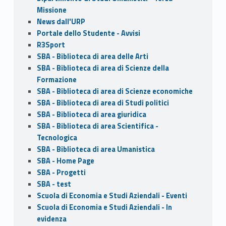
Missione
News dall'URP
Portale dello Studente - Avvisi
R3Sport
SBA - Biblioteca di area delle Arti
SBA - Biblioteca di area di Scienze della
Formazione
SBA - Biblioteca di area di Scienze economiche
SBA - Biblioteca di area di Studi politici
SBA - Biblioteca di area giuridica
SBA - Biblioteca di area Scientifica -
Tecnologica
SBA - Biblioteca di area Umanistica
SBA - Home Page
SBA - Progetti
SBA - test
Scuola di Economia e Studi Aziendali - Eventi
Scuola di Economia e Studi Aziendali - In
evidenza