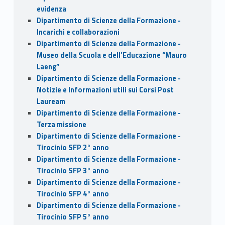
evidenza
Dipartimento di Scienze della Formazione -
Incarichi e collaborazioni
Dipartimento di Scienze della Formazione -
Museo della Scuola e dell’Educazione “Mauro
Laeng”
Dipartimento di Scienze della Formazione -
Notizie e Informazioni utili sui Corsi Post
Lauream
Dipartimento di Scienze della Formazione -
Terza missione
Dipartimento di Scienze della Formazione -
Tirocinio SFP 2° anno
Dipartimento di Scienze della Formazione -
Tirocinio SFP 3° anno
Dipartimento di Scienze della Formazione -
Tirocinio SFP 4° anno
Dipartimento di Scienze della Formazione -
Tirocinio SFP 5° anno