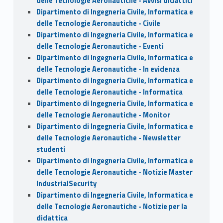
delle Tecnologie Aeronautiche - Avvisi didattici
Dipartimento di Ingegneria Civile, Informatica e
delle Tecnologie Aeronautiche - Civile
Dipartimento di Ingegneria Civile, Informatica e
delle Tecnologie Aeronautiche - Eventi
Dipartimento di Ingegneria Civile, Informatica e
delle Tecnologie Aeronautiche - In evidenza
Dipartimento di Ingegneria Civile, Informatica e
delle Tecnologie Aeronautiche - Informatica
Dipartimento di Ingegneria Civile, Informatica e
delle Tecnologie Aeronautiche - Monitor
Dipartimento di Ingegneria Civile, Informatica e
delle Tecnologie Aeronautiche - Newsletter
studenti
Dipartimento di Ingegneria Civile, Informatica e
delle Tecnologie Aeronautiche - Notizie Master
IndustrialSecurity
Dipartimento di Ingegneria Civile, Informatica e
delle Tecnologie Aeronautiche - Notizie per la
didattica