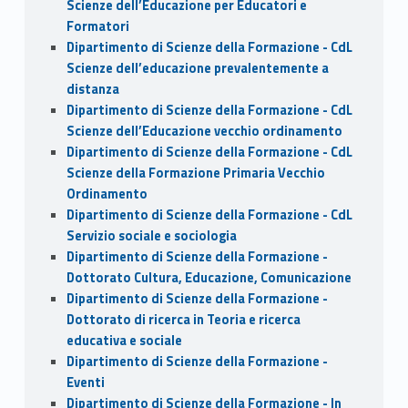
Scienze dell’Educazione per Educatori e
Formatori
Dipartimento di Scienze della Formazione - CdL
Scienze dell’educazione prevalentemente a
distanza
Dipartimento di Scienze della Formazione - CdL
Scienze dell’Educazione vecchio ordinamento
Dipartimento di Scienze della Formazione - CdL
Scienze della Formazione Primaria Vecchio
Ordinamento
Dipartimento di Scienze della Formazione - CdL
Servizio sociale e sociologia
Dipartimento di Scienze della Formazione -
Dottorato Cultura, Educazione, Comunicazione
Dipartimento di Scienze della Formazione -
Dottorato di ricerca in Teoria e ricerca
educativa e sociale
Dipartimento di Scienze della Formazione -
Eventi
Dipartimento di Scienze della Formazione - In