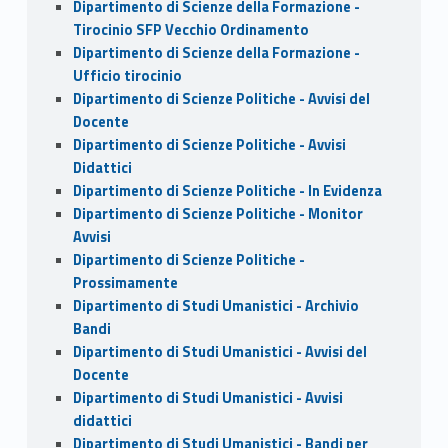
Dipartimento di Scienze della Formazione -
Tirocinio SFP Vecchio Ordinamento
Dipartimento di Scienze della Formazione -
Ufficio tirocinio
Dipartimento di Scienze Politiche - Avvisi del
Docente
Dipartimento di Scienze Politiche - Avvisi
Didattici
Dipartimento di Scienze Politiche - In Evidenza
Dipartimento di Scienze Politiche - Monitor
Avvisi
Dipartimento di Scienze Politiche -
Prossimamente
Dipartimento di Studi Umanistici - Archivio
Bandi
Dipartimento di Studi Umanistici - Avvisi del
Docente
Dipartimento di Studi Umanistici - Avvisi
didattici
Dipartimento di Studi Umanistici - Bandi per