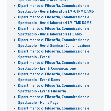
Spettacolo - Avvisi in evidenza
Dipartimento di Filosofia, Comunicazione e
Spettacolo - Avvisi laboratori LM-CTPM DAMS
Dipartimento di Filosofia, Comunicazione e
Spettacolo - Avvisi laboratori LM-TMD DAMS
Dipartimento di Filosofia, Comunicazione e
Spettacolo - Avvisi laboratori LT DAMS
Dipartimento di Filosofia, Comunicazione e
Spettacolo - Avvisi Seminari Comunicazione
Dipartimento di Filosofia, Comunicazione e
Spettacolo - Eventi
Dipartimento di Filosofia, Comunicazione e
Spettacolo - Eventi Comunicazione
Dipartimento di Filosofia, Comunicazione e
Spettacolo - Eventi Dams
Dipartimento di Filosofia, Comunicazione e
Spettacolo - Eventi Filosofia
Dipartimento di Filosofia, Comunicazione e
Spettacolo - Home Page
Dipartimento di Filosofia, Comunicazione e