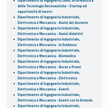
Dipartimento di Ingegneria Civile, Informatica e
delle Tecnologie Aeronautiche - Startup ed
opportunità di lavoro
Dipartimento di Ingegneria Industriale,
Elettronica e Meccanica - Avvisi del docente
Dipartimento di Ingegneria Industriale,
Elettronica e Meccanica - Avvisi didattici
Dipartimento di Ingegneria Industriale,
Elettronica e Meccanica - In Evidenza
Dipartimento di Ingegneria Industriale,
Elettronica e Meccanica - Biomedica
Dipartimento di Ingegneria Industriale,
Elettronica e Meccanica - Borse e Premi
Dipartimento di Ingegneria Industriale,
Elettronica e Meccanica - Elettronica
Dipartimento di Ingegneria Industriale,
Elettronica e Meccanica - Eventi
Dipartimento di Ingegneria Industriale,
Elettronica e Meccanica - Eventi con le Aziende
Dipartimento di Ingegneria Industriale,