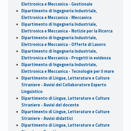
Elettronica e Meccanica - Gestionale
Dipartimento di Ingegneria Industriale,
Elettronica e Meccanica - Meccanica
Dipartimento di Ingegneria Industriale,
Elettronica e Meccanica - Notizie per la Ricerca
Dipartimento di Ingegneria Industriale,
Elettronica e Meccanica - Offerte di Lavoro
Dipartimento di Ingegneria Industriale,
Elettronica e Meccanica - Progetti in evidenza
Dipartimento di Ingegneria Industriale,
Elettronica e Meccanica - Tecnologie per il mare
Dipartimento di Lingue, Letterature e Culture
Straniere - Avvisi del Collaboratore Esperto
Linguistico
Dipartimento di Lingue, Letterature e Culture
Straniere - Avvisi del docente
Dipartimento di Lingue, Letterature e Culture
Straniere - Avvisi didattici
Dipartimento di Lingue, Letterature e Culture