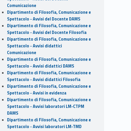
Comunicazione
Dipartimento di Filosofia, Comunicazione e
Spettacolo - Avvisi del Docente DAMS
Dipartimento di Filosofia, Comunicazione e
Spettacolo - Avvisi del Docente Filosofia
Dipartimento di Filosofia, Comunicazione e
Spettacolo - Avvisi didattici
Comunicazione
Dipartimento di Filosofia, Comunicazione e
Spettacolo - Avvisi didattici DAMS
Dipartimento di Filosofia, Comunicazione e
Spettacolo - Avvisi didattici Filosofia
Dipartimento di Filosofia, Comunicazione e
Spettacolo - Avvisi in evidenza
Dipartimento di Filosofia, Comunicazione e
Spettacolo - Avvisi laboratori LM-CTPM
DAMS
Dipartimento di Filosofia, Comunicazione e
Spettacolo - Avvisi laboratori LM-TMD