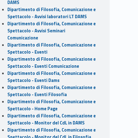
DAMS
Dipartimento di Filosofia, Comunicazione e
Spettacolo - Avvisi laboratori LT DAMS
Dipartimento di Filosofia, Comunicazione e
Spettacolo - Avvisi Seminari
Comunicazione
Dipartimento di Filosofia, Comunicazione e
Spettacolo - Eventi
Dipartimento di Filosofia, Comunicazione e
Spettacolo - Eventi Comunicazione
Dipartimento di Filosofia, Comunicazione e
Spettacolo - Eventi Dams
Dipartimento di Filosofia, Comunicazione e
Spettacolo - Eventi Filosofia
Dipartimento di Filosofia, Comunicazione e
Spettacolo - Home Page
Dipartimento di Filosofia, Comunicazione e
Spettacolo - Monitor del CdL in DAMS
Dipartimento di Filosofia, Comunicazione e
Spettacolo - Monitor del CdL in Filosofia