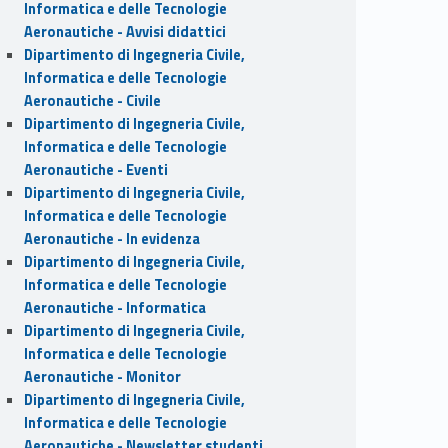
Informatica e delle Tecnologie
Aeronautiche - Avvisi didattici
Dipartimento di Ingegneria Civile,
Informatica e delle Tecnologie
Aeronautiche - Civile
Dipartimento di Ingegneria Civile,
Informatica e delle Tecnologie
Aeronautiche - Eventi
Dipartimento di Ingegneria Civile,
Informatica e delle Tecnologie
Aeronautiche - In evidenza
Dipartimento di Ingegneria Civile,
Informatica e delle Tecnologie
Aeronautiche - Informatica
Dipartimento di Ingegneria Civile,
Informatica e delle Tecnologie
Aeronautiche - Monitor
Dipartimento di Ingegneria Civile,
Informatica e delle Tecnologie
Aeronautiche - Newsletter studenti