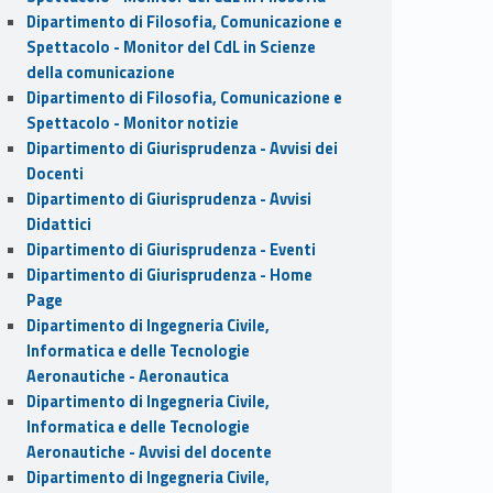
Dipartimento di Filosofia, Comunicazione e
Spettacolo - Monitor del CdL in Scienze
della comunicazione
Dipartimento di Filosofia, Comunicazione e
Spettacolo - Monitor notizie
Dipartimento di Giurisprudenza - Avvisi dei
Docenti
Dipartimento di Giurisprudenza - Avvisi
Didattici
Dipartimento di Giurisprudenza - Eventi
Dipartimento di Giurisprudenza - Home
Page
Dipartimento di Ingegneria Civile,
Informatica e delle Tecnologie
Aeronautiche - Aeronautica
Dipartimento di Ingegneria Civile,
Informatica e delle Tecnologie
Aeronautiche - Avvisi del docente
Dipartimento di Ingegneria Civile,