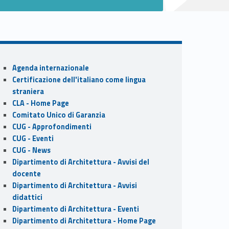
Sidebar
Agenda internazionale
Certificazione dell'italiano come lingua
straniera
CLA - Home Page
Comitato Unico di Garanzia
CUG - Approfondimenti
CUG - Eventi
CUG - News
Dipartimento di Architettura - Avvisi del
docente
Dipartimento di Architettura - Avvisi
didattici
Dipartimento di Architettura - Eventi
Dipartimento di Architettura - Home Page