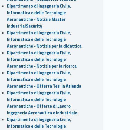
Dipartimento di Ingegneria Civile,
Informatica e delle Tecnologie
Aeronautiche - Notizie Master
IndustrialSecurity
Dipartimento di Ingegneria Civile,
Informatica e delle Tecnologie
Aeronautiche - Notizie per la didattica
Dipartimento di Ingegneria Civile,
Informatica e delle Tecnologie
Aeronautiche - Notizie per la ricerca
Dipartimento di Ingegneria Civile,
Informatica e delle Tecnologie
Aeronautiche - Offerta Tesi in Azienda
Dipartimento di Ingegneria Civile,
Informatica e delle Tecnologie
Aeronautiche - Offerte di Lavoro
Ingegneria Aeronautica e Industriale
Dipartimento di Ingegneria Civile,
Informatica e delle Tecnologie