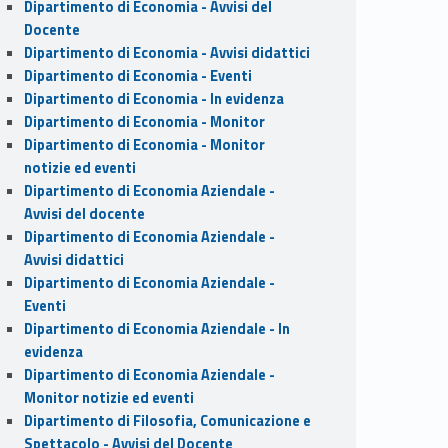
Dipartimento di Economia - Avvisi del
Docente
Dipartimento di Economia - Avvisi didattici
Dipartimento di Economia - Eventi
Dipartimento di Economia - In evidenza
Dipartimento di Economia - Monitor
Dipartimento di Economia - Monitor
notizie ed eventi
Dipartimento di Economia Aziendale -
Avvisi del docente
Dipartimento di Economia Aziendale -
Avvisi didattici
Dipartimento di Economia Aziendale -
Eventi
Dipartimento di Economia Aziendale - In
evidenza
Dipartimento di Economia Aziendale -
Monitor notizie ed eventi
Dipartimento di Filosofia, Comunicazione e
Spettacolo - Avvisi del Docente