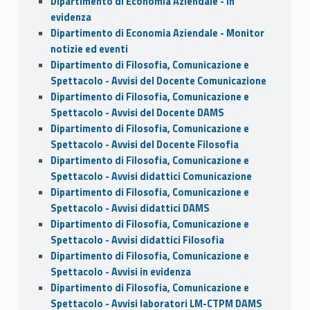
Dipartimento di Economia Aziendale - In
evidenza
Dipartimento di Economia Aziendale - Monitor
notizie ed eventi
Dipartimento di Filosofia, Comunicazione e
Spettacolo - Avvisi del Docente Comunicazione
Dipartimento di Filosofia, Comunicazione e
Spettacolo - Avvisi del Docente DAMS
Dipartimento di Filosofia, Comunicazione e
Spettacolo - Avvisi del Docente Filosofia
Dipartimento di Filosofia, Comunicazione e
Spettacolo - Avvisi didattici Comunicazione
Dipartimento di Filosofia, Comunicazione e
Spettacolo - Avvisi didattici DAMS
Dipartimento di Filosofia, Comunicazione e
Spettacolo - Avvisi didattici Filosofia
Dipartimento di Filosofia, Comunicazione e
Spettacolo - Avvisi in evidenza
Dipartimento di Filosofia, Comunicazione e
Spettacolo - Avvisi laboratori LM-CTPM DAMS