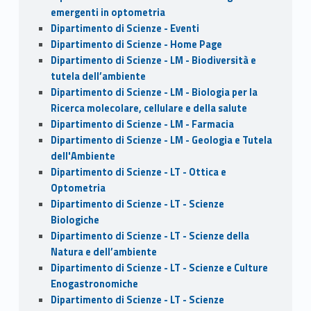
emergenti in optometria
Dipartimento di Scienze - Eventi
Dipartimento di Scienze - Home Page
Dipartimento di Scienze - LM - Biodiversità e
tutela dell’ambiente
Dipartimento di Scienze - LM - Biologia per la
Ricerca molecolare, cellulare e della salute
Dipartimento di Scienze - LM - Farmacia
Dipartimento di Scienze - LM - Geologia e Tutela
dell'Ambiente
Dipartimento di Scienze - LT - Ottica e
Optometria
Dipartimento di Scienze - LT - Scienze
Biologiche
Dipartimento di Scienze - LT - Scienze della
Natura e dell’ambiente
Dipartimento di Scienze - LT - Scienze e Culture
Enogastronomiche
Dipartimento di Scienze - LT - Scienze