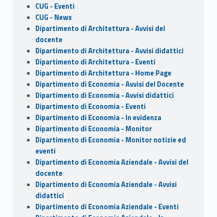
CUG - Eventi
CUG - News
Dipartimento di Architettura - Avvisi del
docente
Dipartimento di Architettura - Avvisi didattici
Dipartimento di Architettura - Eventi
Dipartimento di Architettura - Home Page
Dipartimento di Economia - Avvisi del Docente
Dipartimento di Economia - Avvisi didattici
Dipartimento di Economia - Eventi
Dipartimento di Economia - In evidenza
Dipartimento di Economia - Monitor
Dipartimento di Economia - Monitor notizie ed
eventi
Dipartimento di Economia Aziendale - Avvisi del
docente
Dipartimento di Economia Aziendale - Avvisi
didattici
Dipartimento di Economia Aziendale - Eventi