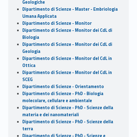
Geologiche
Dipartimento di Scienze - Master - Embriologia
Umana Applicata
Dipartimento di Scienze - Monitor
Dipartimento di Scienze - Monitor dei CdL di
Biologia
Dipartimento di Scienze - Monitor dei CdL di
Geologia
Dipartimento di Scienze - Monitor del CdL in
Ottica
Dipartimento di Scienze - Monitor del CdL in
SCEG
Dipartimento di Scienze - Orientamento
Dipartimento di Scienze - PhD - Biologia
molecolare, cellulare e ambientale
Dipartimento di Scienze - PhD - Scienze della
materia e dei nanomateriali
Dipartimento di Scienze - PhD - Scienze della
terra
Dipartimento di Scienze - PhD - Scienze e