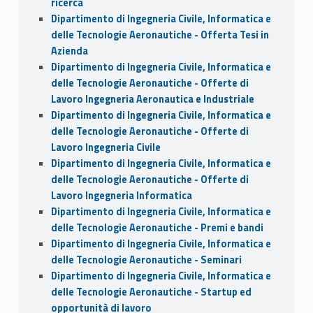
ricerca
Dipartimento di Ingegneria Civile, Informatica e
delle Tecnologie Aeronautiche - Offerta Tesi in
Azienda
Dipartimento di Ingegneria Civile, Informatica e
delle Tecnologie Aeronautiche - Offerte di
Lavoro Ingegneria Aeronautica e Industriale
Dipartimento di Ingegneria Civile, Informatica e
delle Tecnologie Aeronautiche - Offerte di
Lavoro Ingegneria Civile
Dipartimento di Ingegneria Civile, Informatica e
delle Tecnologie Aeronautiche - Offerte di
Lavoro Ingegneria Informatica
Dipartimento di Ingegneria Civile, Informatica e
delle Tecnologie Aeronautiche - Premi e bandi
Dipartimento di Ingegneria Civile, Informatica e
delle Tecnologie Aeronautiche - Seminari
Dipartimento di Ingegneria Civile, Informatica e
delle Tecnologie Aeronautiche - Startup ed
opportunità di lavoro