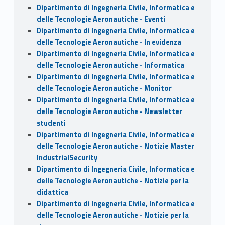
Dipartimento di Ingegneria Civile, Informatica e
delle Tecnologie Aeronautiche - Eventi
Dipartimento di Ingegneria Civile, Informatica e
delle Tecnologie Aeronautiche - In evidenza
Dipartimento di Ingegneria Civile, Informatica e
delle Tecnologie Aeronautiche - Informatica
Dipartimento di Ingegneria Civile, Informatica e
delle Tecnologie Aeronautiche - Monitor
Dipartimento di Ingegneria Civile, Informatica e
delle Tecnologie Aeronautiche - Newsletter
studenti
Dipartimento di Ingegneria Civile, Informatica e
delle Tecnologie Aeronautiche - Notizie Master
IndustrialSecurity
Dipartimento di Ingegneria Civile, Informatica e
delle Tecnologie Aeronautiche - Notizie per la
didattica
Dipartimento di Ingegneria Civile, Informatica e
delle Tecnologie Aeronautiche - Notizie per la