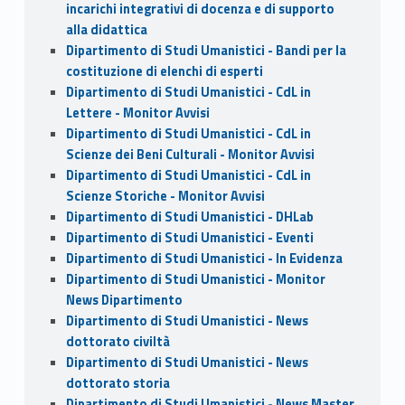
incarichi integrativi di docenza e di supporto
alla didattica
Dipartimento di Studi Umanistici - Bandi per la
costituzione di elenchi di esperti
Dipartimento di Studi Umanistici - CdL in
Lettere - Monitor Avvisi
Dipartimento di Studi Umanistici - CdL in
Scienze dei Beni Culturali - Monitor Avvisi
Dipartimento di Studi Umanistici - CdL in
Scienze Storiche - Monitor Avvisi
Dipartimento di Studi Umanistici - DHLab
Dipartimento di Studi Umanistici - Eventi
Dipartimento di Studi Umanistici - In Evidenza
Dipartimento di Studi Umanistici - Monitor
News Dipartimento
Dipartimento di Studi Umanistici - News
dottorato civiltà
Dipartimento di Studi Umanistici - News
dottorato storia
Dipartimento di Studi Umanistici - News Master