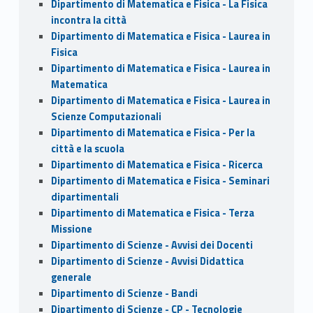
Dipartimento di Matematica e Fisica - La Fisica
incontra la città
Dipartimento di Matematica e Fisica - Laurea in
Fisica
Dipartimento di Matematica e Fisica - Laurea in
Matematica
Dipartimento di Matematica e Fisica - Laurea in
Scienze Computazionali
Dipartimento di Matematica e Fisica - Per la
città e la scuola
Dipartimento di Matematica e Fisica - Ricerca
Dipartimento di Matematica e Fisica - Seminari
dipartimentali
Dipartimento di Matematica e Fisica - Terza
Missione
Dipartimento di Scienze - Avvisi dei Docenti
Dipartimento di Scienze - Avvisi Didattica
generale
Dipartimento di Scienze - Bandi
Dipartimento di Scienze - CP - Tecnologie