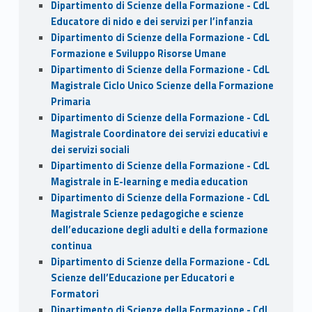
Dipartimento di Scienze della Formazione - CdL
Educatore di nido e dei servizi per l’infanzia
Dipartimento di Scienze della Formazione - CdL
Formazione e Sviluppo Risorse Umane
Dipartimento di Scienze della Formazione - CdL
Magistrale Ciclo Unico Scienze della Formazione
Primaria
Dipartimento di Scienze della Formazione - CdL
Magistrale Coordinatore dei servizi educativi e
dei servizi sociali
Dipartimento di Scienze della Formazione - CdL
Magistrale in E-learning e media education
Dipartimento di Scienze della Formazione - CdL
Magistrale Scienze pedagogiche e scienze
dell’educazione degli adulti e della formazione
continua
Dipartimento di Scienze della Formazione - CdL
Scienze dell’Educazione per Educatori e
Formatori
Dipartimento di Scienze della Formazione - CdL