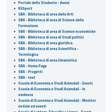
Portale dello Studente - Avvisi
R3Sport
SBA - Biblioteca di area delle Arti
SBA - Biblioteca di area di Scienze della
Formazione
SBA - Biblioteca di area di Scienze economiche
SBA - Biblioteca di area di Studi politici
SBA - Biblioteca di area giuridica
SBA - Biblioteca di area Scientifica -
Tecnologica
SBA - Biblioteca di area Umanistica
SBA - Home Page
SBA - Progetti
SBA - test
Scuola di Economia e Studi Aziendali - Eventi
Scuola di Economia e Studi Aziendali - In
evidenza
Scuola di Economia e Studi Aziendali - Monitor
notizie ed eventi
Scuola di Lettere, Filosofia e Lingue - Eventi