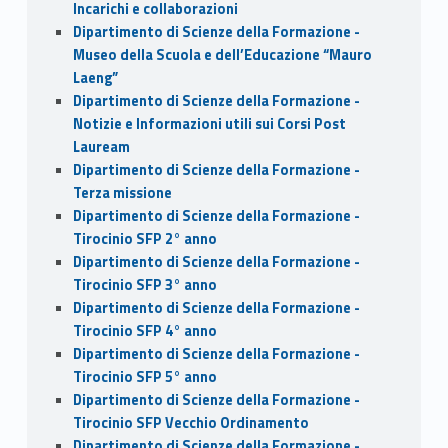
Incarichi e collaborazioni
Dipartimento di Scienze della Formazione -
Museo della Scuola e dell’Educazione “Mauro
Laeng”
Dipartimento di Scienze della Formazione -
Notizie e Informazioni utili sui Corsi Post
Lauream
Dipartimento di Scienze della Formazione -
Terza missione
Dipartimento di Scienze della Formazione -
Tirocinio SFP 2° anno
Dipartimento di Scienze della Formazione -
Tirocinio SFP 3° anno
Dipartimento di Scienze della Formazione -
Tirocinio SFP 4° anno
Dipartimento di Scienze della Formazione -
Tirocinio SFP 5° anno
Dipartimento di Scienze della Formazione -
Tirocinio SFP Vecchio Ordinamento
Dipartimento di Scienze della Formazione -