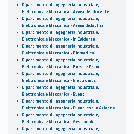
Dipartimento di Ingegneria Industriale,
Elettronica e Meccanica - Avvisi del docente
Dipartimento di Ingegneria Industriale,
Elettronica e Meccanica - Avvisi didattici
Dipartimento di Ingegneria Industriale,
Elettronica e Meccanica - In Evidenza
Dipartimento di Ingegneria Industriale,
Elettronica e Meccanica - Biomedica
Dipartimento di Ingegneria Industriale,
Elettronica e Meccanica - Borse e Premi
Dipartimento di Ingegneria Industriale,
Elettronica e Meccanica - Elettronica
Dipartimento di Ingegneria Industriale,
Elettronica e Meccanica - Eventi
Dipartimento di Ingegneria Industriale,
Elettronica e Meccanica - Eventi con le Aziende
Dipartimento di Ingegneria Industriale,
Elettronica e Meccanica - Gestionale
Dipartimento di Ingegneria Industriale,