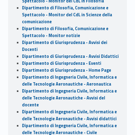
Spettacolo - Monitor del CdL in Filosofia
Dipartimento di Filosofia, Comunicazione e
Spettacolo - Monitor del CdL in Scienze della
comunicazione
Dipartimento di Filosofia, Comunicazione e
Spettacolo - Monitor notizie
Dipartimento di Giurisprudenza - Avvisi dei
Docenti
Dipartimento di Giurisprudenza - Avvisi Didattici
Dipartimento di Giurisprudenza - Eventi
Dipartimento di Giurisprudenza - Home Page
Dipartimento di Ingegneria Civile, Informatica e
delle Tecnologie Aeronautiche - Aeronautica
Dipartimento di Ingegneria Civile, Informatica e
delle Tecnologie Aeronautiche - Avvisi del
docente
Dipartimento di Ingegneria Civile, Informatica e
delle Tecnologie Aeronautiche - Avvisi didattici
Dipartimento di Ingegneria Civile, Informatica e
delle Tecnologie Aeronautiche - Civile