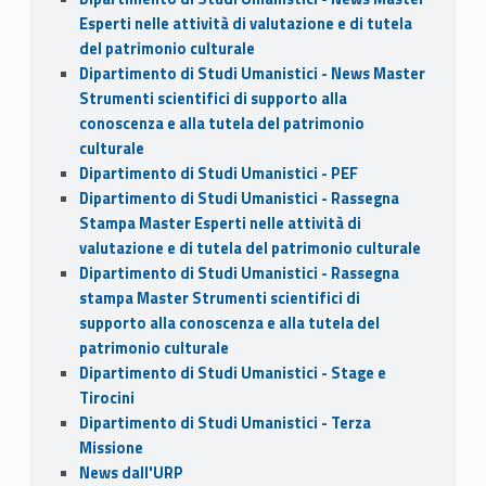
Esperti nelle attività di valutazione e di tutela
del patrimonio culturale
Dipartimento di Studi Umanistici - News Master
Strumenti scientifici di supporto alla
conoscenza e alla tutela del patrimonio
culturale
Dipartimento di Studi Umanistici - PEF
Dipartimento di Studi Umanistici - Rassegna
Stampa Master Esperti nelle attività di
valutazione e di tutela del patrimonio culturale
Dipartimento di Studi Umanistici - Rassegna
stampa Master Strumenti scientifici di
supporto alla conoscenza e alla tutela del
patrimonio culturale
Dipartimento di Studi Umanistici - Stage e
Tirocini
Dipartimento di Studi Umanistici - Terza
Missione
News dall'URP