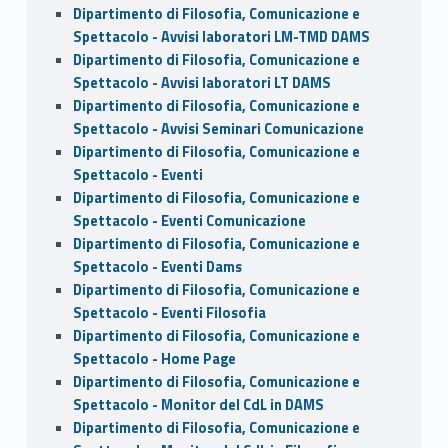
Dipartimento di Filosofia, Comunicazione e
Spettacolo - Avvisi laboratori LM-TMD DAMS
Dipartimento di Filosofia, Comunicazione e
Spettacolo - Avvisi laboratori LT DAMS
Dipartimento di Filosofia, Comunicazione e
Spettacolo - Avvisi Seminari Comunicazione
Dipartimento di Filosofia, Comunicazione e
Spettacolo - Eventi
Dipartimento di Filosofia, Comunicazione e
Spettacolo - Eventi Comunicazione
Dipartimento di Filosofia, Comunicazione e
Spettacolo - Eventi Dams
Dipartimento di Filosofia, Comunicazione e
Spettacolo - Eventi Filosofia
Dipartimento di Filosofia, Comunicazione e
Spettacolo - Home Page
Dipartimento di Filosofia, Comunicazione e
Spettacolo - Monitor del CdL in DAMS
Dipartimento di Filosofia, Comunicazione e