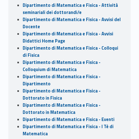
Dipartimento di Matematica e Fisica - Attività
seminariali dei dottorandi/e
Dipartimento di Matematica e Fisica - Avvisi del
Docente
Dipartimento di Matematica e Fisica - Avvisi
Didattici Home Page
Dipartimento di Matematica e Fisica - Colloqui
di Fisica
Dipartimento di Matematica e Fisica -
Colloquium di Matematica
Dipartimento di Matematica e Fisica -
Dipartimento
Dipartimento di Matematica e Fisica -
Dottorato in Fisica
Dipartimento di Matematica e Fisica -
Dottorato in Matematica
Dipartimento di Matematica e Fisica - Eventi
Dipartimento di Matematica e Fisica - I Tè di
Matematica