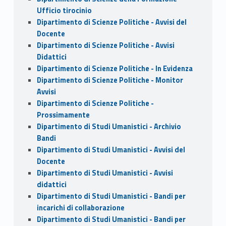
Ufficio tirocinio
Dipartimento di Scienze Politiche - Avvisi del
Docente
Dipartimento di Scienze Politiche - Avvisi
Didattici
Dipartimento di Scienze Politiche - In Evidenza
Dipartimento di Scienze Politiche - Monitor
Avvisi
Dipartimento di Scienze Politiche -
Prossimamente
Dipartimento di Studi Umanistici - Archivio
Bandi
Dipartimento di Studi Umanistici - Avvisi del
Docente
Dipartimento di Studi Umanistici - Avvisi
didattici
Dipartimento di Studi Umanistici - Bandi per
incarichi di collaborazione
Dipartimento di Studi Umanistici - Bandi per