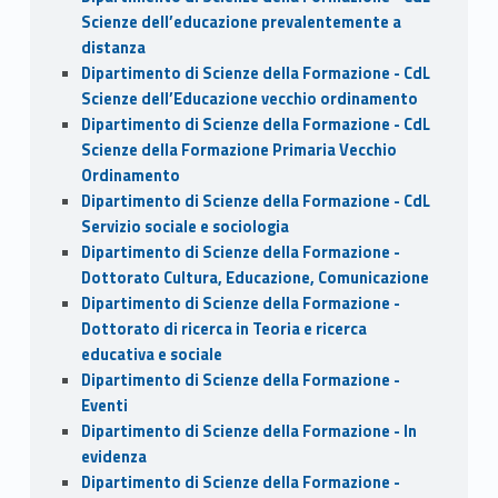
Scienze dell’educazione prevalentemente a
distanza
Dipartimento di Scienze della Formazione - CdL
Scienze dell’Educazione vecchio ordinamento
Dipartimento di Scienze della Formazione - CdL
Scienze della Formazione Primaria Vecchio
Ordinamento
Dipartimento di Scienze della Formazione - CdL
Servizio sociale e sociologia
Dipartimento di Scienze della Formazione -
Dottorato Cultura, Educazione, Comunicazione
Dipartimento di Scienze della Formazione -
Dottorato di ricerca in Teoria e ricerca
educativa e sociale
Dipartimento di Scienze della Formazione -
Eventi
Dipartimento di Scienze della Formazione - In
evidenza
Dipartimento di Scienze della Formazione -