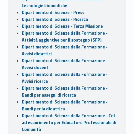
tecnologie biomediche
Dipartimento di Scienze - Press
Dipartimento di Scienze - Ricerca
Dipartimento di Scienze - Terza Missione
Dipartimento di Scienze della Formazione -
Attività aggiuntive per il sostegno (SFP)
Dipartimento di Scienze della Formazione -
Avvisi didattici
Dipartimento di Scienze della Formazione -
Avvisi docenti
Dipartimento di Scienze della Formazione -
Avvisi ricerca
Dipartimento di Scienze della Formazione -
Bandi per assegni di ricerca
Dipartimento di Scienze della Formazione -
Bandi per la didattica
Dipartimento di Scienze della Formazione - CdL
ad esaurimento per Educatore Professionale di
Comunità