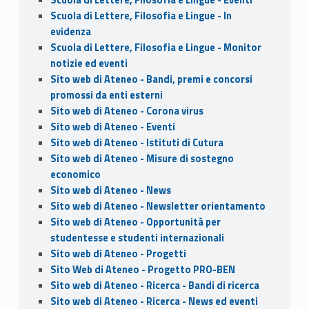
Scuola di Lettere, Filosofia e Lingue - In
evidenza
Scuola di Lettere, Filosofia e Lingue - Monitor
notizie ed eventi
Sito web di Ateneo - Bandi, premi e concorsi
promossi da enti esterni
Sito web di Ateneo - Corona virus
Sito web di Ateneo - Eventi
Sito web di Ateneo - Istituti di Cutura
Sito web di Ateneo - Misure di sostegno
economico
Sito web di Ateneo - News
Sito web di Ateneo - Newsletter orientamento
Sito web di Ateneo - Opportunità per
studentesse e studenti internazionali
Sito web di Ateneo - Progetti
Sito Web di Ateneo - Progetto PRO-BEN
Sito web di Ateneo - Ricerca - Bandi di ricerca
Sito web di Ateneo - Ricerca - News ed eventi