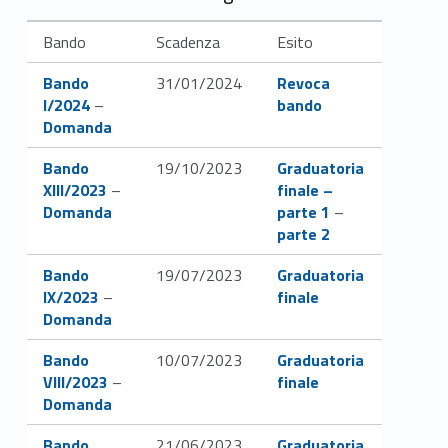
Bando
Scadenza
Esito
Link identifier #identifier__119763-84
Link identifier #identifier__13177-86
Bando
31/01/2024
Revoca
Link identifier #identifier__120480-85
I/2024
–
bando
Domanda
Link identifier #identifier__121357-87
Link identifier #identifier__67778-89
Bando
19/10/2023
Graduatoria
XIII/2023
–
finale –
Link identifier #identifier__146505-88
Link identifier #identifier__45915-90
Domanda
parte 1
–
parte 2
Link identifier #identifier__715-91
Link identifier #identifier__24767-93
Bando
19/07/2023
Graduatoria
Link identifier #identifier__112420-92
IX/2023
–
finale
Domanda
Link identifier #identifier__1700-94
Link identifier #identifier__83620-96
Bando
10/07/2023
Graduatoria
VIII/2023
–
finale
Link identifier #identifier__115706-95
Domanda
Link identifier #identifier__126814-97
Link identifier #identifier__146191-99
Bando
21/06/2023
Graduatoria