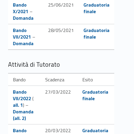
Link identifier #identifier__125652-176
Link identifier #identifier__175712-178
Bando
25/06/2021
Graduatoria
Link identifier #identifier__73501-177
X/2021
–
finale
Domanda
Link identifier #identifier__49362-179
Link identifier #identifier__4488-181
Bando
28/05/2021
Graduatoria
Link identifier #identifier__91839-180
VII/2021
–
finale
Domanda
Attività di Tutorato
Bando
Scadenza
Esito
Link identifier #identifier__154273-182
Link identifier #identifier__102340-185
Bando
27/03/2022
Graduatoria
Link identifier #identifier__63384-183
VII/2022
(
finale
Link identifier #identifier__140800-184
all. 1
) –
Domanda
(all. 2)
Link identifier #identifier__91661-186
Link identifier #identifier__99432-188
Bando
20/03/2022
Graduatoria