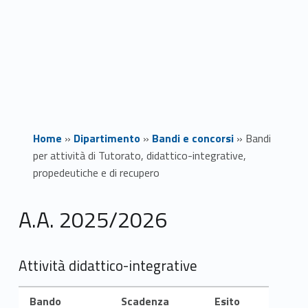
Home
»
Dipartimento
»
Bandi e concorsi
»
Bandi
per attività di Tutorato, didattico-integrative,
propedeutiche e di recupero
B
A.A. 2025/2026
a
Attività didattico-integrative
n
d
Bando
Scadenza
Esito