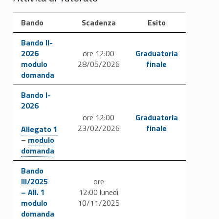
,
d
Bando
Scadenza
Esito
Link identifier #identifier__108872-22
i
Bando II-
Link identifier #identifier__14792-23
Link identifier #identifier__42173-24
2026
ore 12:00
Graduatoria
d
modulo
28/05/2026
finale
domanda
a
Link identifier #identifier__89236-25
Bando I-
t
2026
Link identifier #identifier__63236-28
ore 12:00
Graduatoria
t
Link identifier #identifier__181938-26
23/02/2026
finale
Allegato 1
Link identifier #identifier__67631-27
i
–
modulo
domanda
c
Link identifier #identifier__134201-29
Bando
o
III/2025
ore
Link identifier #identifier__75763-30
– All. 1
12:00 lunedì
-
modulo
10/11/2025
domanda