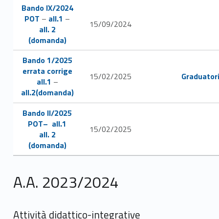
Link identifier #identifier__95188-72
Bando IX/2024
Link identifier #identifier__22534-73
Link identifier #identifier__101218-74
POT
–
all.1
–
15/09/2024
all. 2
(domanda)
Link identifier #identifier__125187-76
Bando 1/2025
errata corrige
Link identifier #identifier__76423-79
15/02/2025
Graduatori
Link identifier #identifier__99721-77
Link identifier #identifier__43141-78
all.1
–
all.2(domanda)
Link identifier #identifier__94356-80
Bando II/2025
Link identifier #identifier__42436-81
POT
– all.1
15/02/2025
Link identifier #identifier__163344-82
all. 2
(domanda)
A.A. 2023/2024
Attività didattico-integrative