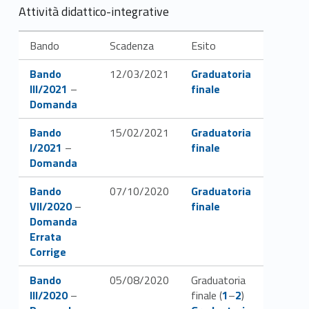
Attività didattico-integrative
Bando
Scadenza
Esito
Link identifier #identifier__11627-220
Link identifier #identifier__85609-222
Bando
12/03/2021
Graduatoria
Link identifier #identifier__24339-221
III/2021
–
finale
Domanda
Link identifier #identifier__133276-223
Link identifier #identifier__84133-225
Bando
15/02/2021
Graduatoria
Link identifier #identifier__109379-224
I/2021
–
finale
Domanda
Link identifier #identifier__96934-226
Link identifier #identifier__189417-229
Bando
07/10/2020
Graduatoria
Link identifier #identifier__198719-227
VII/2020
–
finale
Domanda
Link identifier #identifier__120862-228
Errata
Corrige
Link identifier #identifier__43804-230
Bando
05/08/2020
Graduatoria
Link identifier #identifier__133455-231
Link identifier #identifier__133480-232
Link identifier #identifier__50856-233
III/2020
–
finale (
1
–
2
)
Link identifier #identifier__98160-234