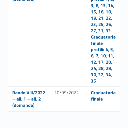
3, 8, 13, 14,
15, 16, 18,
19, 21, 22,
23, 25, 26,
27, 31, 33
Link identifier #identifier__102784-148
Graduatoria
finale
profili: 4, 5,
6, 7, 10, 11,
12, 17, 20,
24, 28, 29,
30, 32, 34,
35
Link identifier #identifier__90674-149
Bando VIII/2022
10/09/2022
Graduatoria
Link identifier #identifier__178123-150
Link identifier #identifier__20192-151
–
all. 1
–
all. 2
finale
(domanda)