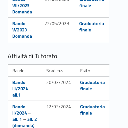
Link identifier #identifier__114772-98
VII/2023
–
finale
Domanda
Link identifier #identifier__121884-100
Link identifier #identifier__86386-102
Bando
22/05/2023
Graduatoria
Link identifier #identifier__107990-101
V/2023
–
finale
Domanda
Attività di Tutorato
Bando
Scadenza
Esito
Link identifier #identifier__144559-103
Link identifier #identifier__101811-105
Bando
20/03/2024
Graduatoria
Link identifier #identifier__9269-104
III/2024
–
finale
all.1
Link identifier #identifier__153067-106
Link identifier #identifier__184671-110
Bando
12/03/2024
Graduatoria
Link identifier #identifier__114549-107
II/2024
–
finale
Link identifier #identifier__43864-108
all. 1
–
all. 2
(domanda)