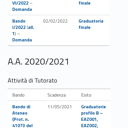
Link identifier #identifier__41501-187
VI/2022
–
finale
Domanda
Link identifier #identifier__137401-189
Link identifier #identifier__93647-192
Bando
02/02/2022
Graduatoria
Link identifier #identifier__185464-190
I/2022
(
all.
finale
Link identifier #identifier__98618-191
1
) –
Domanda
A.A. 2020/2021
Attività di Tutorato
Bando
Scadenza
Esito
Link identifier #identifier__194480-193
Link identifier #identifier__121769-194
Bando di
11/05/2021
Graduatorie
Ateneo
profilo B –
(
Prot. n.
EAZ001,
41073 del
EAZ002,