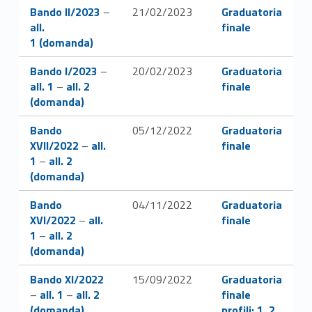
Link identifier #identifier__48018-129
Link identifier #identifier__43314-131
Bando II/2023
–
21/02/2023
Graduatoria
Link identifier #identifier__75513-130
all.
finale
1 (domanda)
Link identifier #identifier__23809-132
Link identifier #identifier__85025-133
Link identifier #identifier__63072-135
Bando I/2023
–
20/02/2023
Graduatoria
Link identifier #identifier__14046-134
all. 1
–
all. 2
finale
(domanda)
Link identifier #identifier__21278-136
Link identifier #identifier__184832-139
Bando
05/12/2022
Graduatoria
Link identifier #identifier__199424-137
XVII/2022
–
all.
finale
Link identifier #identifier__191759-138
1
–
all. 2
(domanda)
Link identifier #identifier__152937-140
Link identifier #identifier__125188-143
Bando
04/11/2022
Graduatoria
Link identifier #identifier__125211-141
XVI/2022
–
all.
finale
Link identifier #identifier__52930-142
1
–
all. 2
(domanda)
Link identifier #identifier__72122-144
Link identifier #identifier__148681-147
Bando XI/2022
15/09/2022
Graduatoria
Link identifier #identifier__97119-145
Link identifier #identifier__73640-146
–
all. 1
–
all. 2
finale
(domanda)
profili: 1, 2,