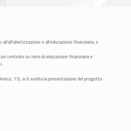
all’alfabetizzazione e all’educazione finanziaria, e
asi centrate su temi di educazione finanziaria e
i.
’Amico, 77), si è svolta la presentazione del progetto