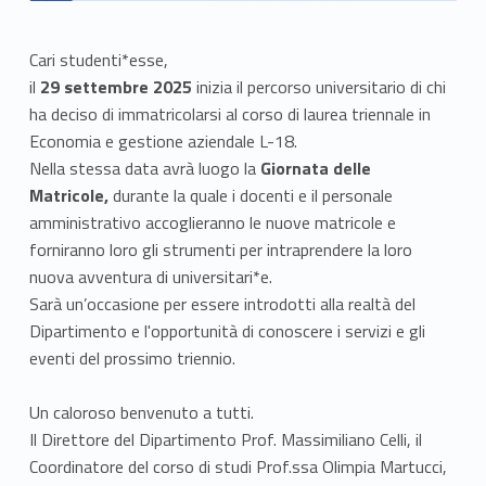
Cari studenti*esse,
il
29 settembre 2025
inizia il percorso universitario di chi
ha deciso di immatricolarsi al corso di laurea triennale in
Economia e gestione aziendale L-18.
Nella stessa data avrà luogo la
Giornata delle
Matricole,
durante la quale i docenti e il personale
amministrativo accoglieranno le nuove matricole e
forniranno loro gli strumenti per intraprendere la loro
nuova avventura di universitari*e.
Sarà un’occasione per essere introdotti alla realtà del
Dipartimento e l'opportunità di conoscere i servizi e gli
eventi del prossimo triennio.
Un caloroso benvenuto a tutti.
Il Direttore del Dipartimento Prof. Massimiliano Celli, il
Coordinatore del corso di studi Prof.ssa Olimpia Martucci,