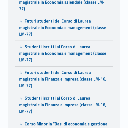
magistrale in Economia aziendale (classe LM-
77)
Futuri studenti del Corso di Laurea
magistrale in Economia e management (classe
LM-77)
Studenti iscritti al Corso di Laurea
magistrale in Economia e management (classe
LM-77)
Futuri studenti del Corso di Laurea
magistrale in Finanza e Impresa (classe LM-16,
LM-77)
Studenti iscritti al Corso di Laurea
magistrale in Finanza e impresa (classe LM-16,
LM-77)
Corso Minor in “Basi di economia e gestione