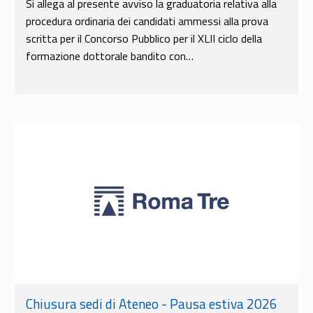
Si allega al presente avviso la graduatoria relativa alla
procedura ordinaria dei candidati ammessi alla prova
scritta per il Concorso Pubblico per il XLII ciclo della
formazione dottorale bandito con…
Link identifier #identifier__179079-10
Chiusura sedi di Ateneo - Pausa estiva 2026