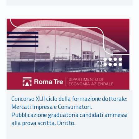
Link identifier #identifier__106413-9
Concorso XLII ciclo della formazione dottorale:
Mercati Impresa e Consumatori.
Pubblicazione graduatoria candidati ammessi
alla prova scritta, Diritto.