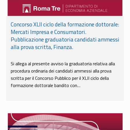
Concorso XLII ciclo della formazione dottorale:
Mercati Impresa e Consumatori.
Pubblicazione graduatoria candidati ammessi
alla prova scritta, Finanza.
Si allega al presente avviso la graduatoria relativa alla
procedura ordinaria dei candidati ammessi alla prova
scritta per il Concorso Pubblico per il XLII ciclo della
formazione dottorale bandito con…
Link identifier #identifier__54429-8