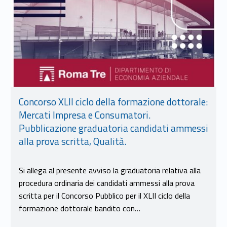
Concorso XLII ciclo della formazione dottorale:
Mercati Impresa e Consumatori.
Pubblicazione graduatoria candidati ammessi
alla prova scritta, Qualità.
Si allega al presente avviso la graduatoria relativa alla
procedura ordinaria dei candidati ammessi alla prova
scritta per il Concorso Pubblico per il XLII ciclo della
formazione dottorale bandito con…