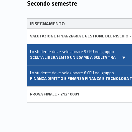
Secondo semestre
INSEGNAMENTO
VALUTAZIONE FINANZIARIA E GESTIONE DEL RISCHIO -
Lo studente deve selezionare 9 CFU nel gruppo
SCELTA LIBERA LM16 UN ESAME A SCELTA TRA
Lo studente deve selezionare 6 CFU nel gruppo
FINANZA DIRITTO E FINANZA FINANZA E TECNOLOGA 
PROVA FINALE - 21210081