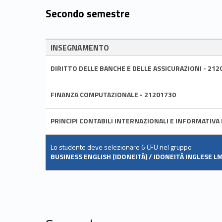
Secondo semestre
INSEGNAMENTO
DIRITTO DELLE BANCHE E DELLE ASSICURAZIONI - 212
FINANZA COMPUTAZIONALE - 21201730
PRINCIPI CONTABILI INTERNAZIONALI E INFORMATIVA 
Lo studente deve selezionare 6 CFU nel gruppo
BUSINESS ENGLISH (IDONEITÀ) / IDONEITÀ INGLESE L