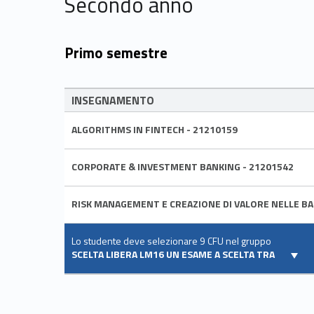
Secondo anno
Primo semestre
INSEGNAMENTO
ALGORITHMS IN FINTECH - 21210159
CORPORATE & INVESTMENT BANKING - 21201542
RISK MANAGEMENT E CREAZIONE DI VALORE NELLE BA
Lo studente deve selezionare 9 CFU nel gruppo
SCELTA LIBERA LM16 UN ESAME A SCELTA TRA