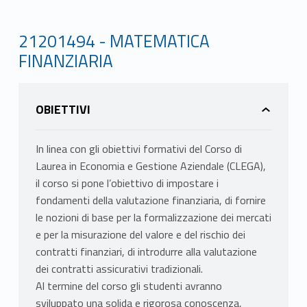
21201494 - MATEMATICA
FINANZIARIA
OBIETTIVI
In linea con gli obiettivi formativi del Corso di
Laurea in Economia e Gestione Aziendale (CLEGA),
il corso si pone l’obiettivo di impostare i
fondamenti della valutazione finanziaria, di fornire
le nozioni di base per la formalizzazione dei mercati
e per la misurazione del valore e del rischio dei
contratti finanziari, di introdurre alla valutazione
dei contratti assicurativi tradizionali.
Al termine del corso gli studenti avranno
sviluppato una solida e rigorosa conoscenza,