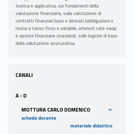
teorica e applicativa, sui fondamenti della
valutazione finanziaria, sulla valutazione di
contratti finanziari base e derivati (obbligazioni e
mutui a tasso fisso e variabile, interest rate swap
e opzioni finanziarie standard), sulle logiche di base
della valutazione assicurativa.
CANALI
A - D
MOTTURA CARLO DOMENICO
scheda docente
materiale didattico