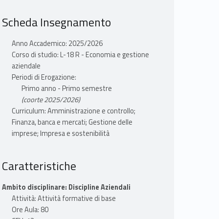
Scheda Insegnamento
Anno Accademico: 2025/2026
Corso di studio: L-18 R - Economia e gestione
aziendale
Periodi di Erogazione:
Primo anno - Primo semestre
(coorte 2025/2026)
Curriculum: Amministrazione e controllo;
Finanza, banca e mercati; Gestione delle
imprese; Impresa e sostenibilità
Caratteristiche
Ambito disciplinare: Discipline Aziendali
Attività: Attività formative di base
Ore Aula: 80