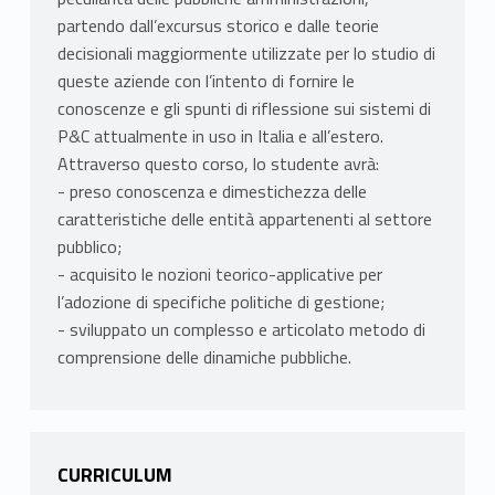
partendo dall’excursus storico e dalle teorie
decisionali maggiormente utilizzate per lo studio di
queste aziende con l’intento di fornire le
conoscenze e gli spunti di riflessione sui sistemi di
P&C attualmente in uso in Italia e all’estero.
Attraverso questo corso, lo studente avrà:
- preso conoscenza e dimestichezza delle
caratteristiche delle entità appartenenti al settore
pubblico;
- acquisito le nozioni teorico-applicative per
l’adozione di specifiche politiche di gestione;
- sviluppato un complesso e articolato metodo di
comprensione delle dinamiche pubbliche.
CURRICULUM