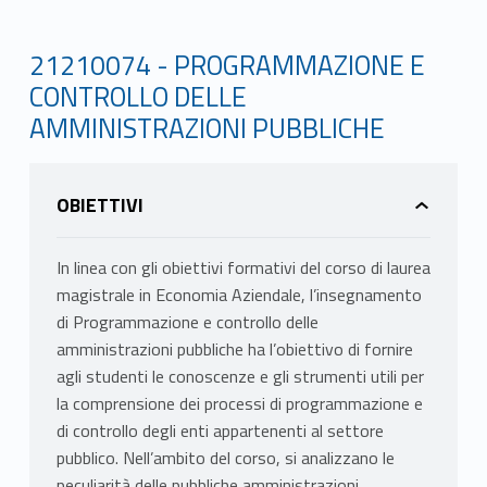
21210074 - PROGRAMMAZIONE E
CONTROLLO DELLE
AMMINISTRAZIONI PUBBLICHE
OBIETTIVI
In linea con gli obiettivi formativi del corso di laurea
magistrale in Economia Aziendale, l’insegnamento
di Programmazione e controllo delle
amministrazioni pubbliche ha l’obiettivo di fornire
agli studenti le conoscenze e gli strumenti utili per
la comprensione dei processi di programmazione e
di controllo degli enti appartenenti al settore
pubblico. Nell’ambito del corso, si analizzano le
peculiarità delle pubbliche amministrazioni,