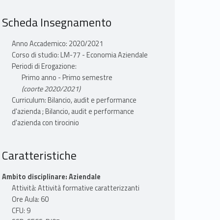
Scheda Insegnamento
Anno Accademico: 2020/2021
Corso di studio: LM-77 - Economia Aziendale
Periodi di Erogazione:
Primo anno - Primo semestre
(coorte 2020/2021)
Curriculum: Bilancio, audit e performance
d'azienda ; Bilancio, audit e performance
d'azienda con tirocinio
Caratteristiche
Ambito disciplinare: Aziendale
Attività: Attività formative caratterizzanti
Ore Aula: 60
CFU: 9