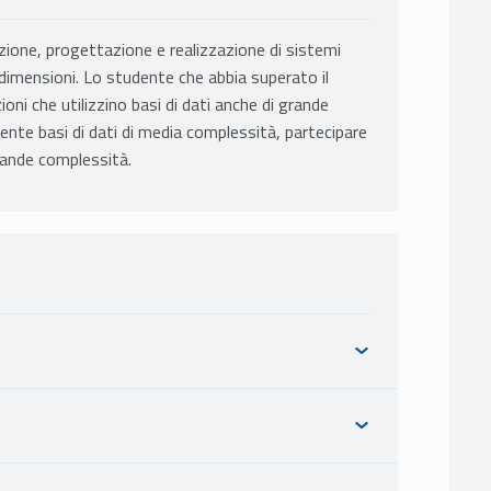
zione, progettazione e realizzazione di sistemi
 dimensioni. Lo studente che abbia superato il
ioni che utilizzino basi di dati anche di grande
te basi di dati di media complessità, partecipare
grande complessità.