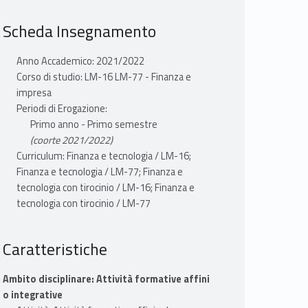
Scheda Insegnamento
Anno Accademico: 2021/2022
Corso di studio: LM-16 LM-77 - Finanza e
impresa
Periodi di Erogazione:
Primo anno - Primo semestre
(coorte 2021/2022)
Curriculum: Finanza e tecnologia / LM-16;
Finanza e tecnologia / LM-77; Finanza e
tecnologia con tirocinio / LM-16; Finanza e
tecnologia con tirocinio / LM-77
Caratteristiche
Ambito disciplinare: Attività formative affini
o integrative