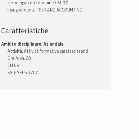
tecnologia con tirocinio / LM-77
Insegnamento: RISK AND ACCOUNTING
Caratteristiche
Ambito disciplinare: Aziendale
Attività: Attività formative caratterizzanti
Ore Aula: 60
CFU: 9
SSD: SECS-P/07