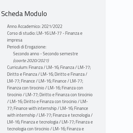
Scheda Modulo
Anno Accademico: 2021/2022
Corso di studio: LM-16 LM-77 - Finanza e
impresa
Periodi di Erogazione:
Secondo anno - Secondo semestre
(coorte 2020/2021)
Curriculum: Finanza / LM-16; Finanza / LM-77;
Diritto e Finanza / LM-16; Diritto e Finanza /
LM-77; Finance / LM-16; Finance / LM-77;
Finanza con tirocinio / LM-16; Finanza con
tirocinio / LM-77; Diritto e Finanza con tirocinio
/ LM-16; Diritto e Finanza con tirocinio / LM-
77; Finance with internship / LM-16; Finance
with internship / LM-77; Finanza e tecnologia /
LM-16; Finanza e tecnologia / LM-77; Finanza e
tecnologia con tirocinio / LM-16; Finanza e