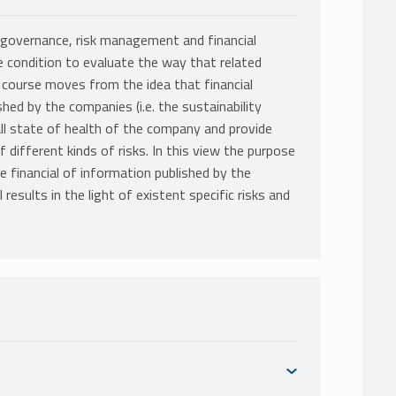
 governance, risk management and financial
e condition to evaluate the way that related
course moves from the idea that financial
ed by the companies (i.e. the sustainability
ll state of health of the company and provide
different kinds of risks. In this view the purpose
e financial of information published by the
esults in the light of existent specific risks and