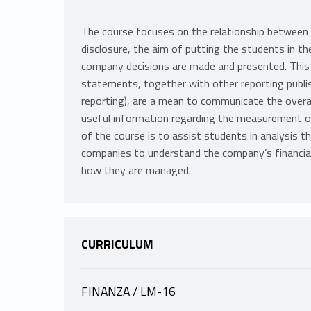
The course focuses on the relationship between
disclosure, the aim of putting the students in th
company decisions are made and presented. This 
statements, together with other reporting publish
reporting), are a mean to communicate the overa
useful information regarding the measurement of 
of the course is to assist students in analysis th
companies to understand the company’s financial r
how they are managed.
CURRICULUM
FINANZA / LM-16