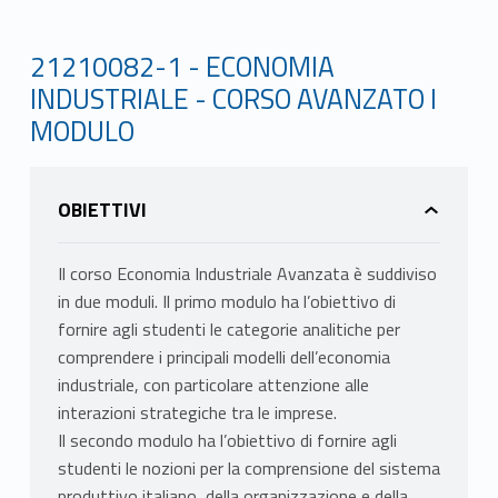
21210082-1 - ECONOMIA
INDUSTRIALE - CORSO AVANZATO I
MODULO
OBIETTIVI
Il corso Economia Industriale Avanzata è suddiviso
in due moduli. Il primo modulo ha l’obiettivo di
fornire agli studenti le categorie analitiche per
comprendere i principali modelli dell’economia
industriale, con particolare attenzione alle
interazioni strategiche tra le imprese.
Il secondo modulo ha l’obiettivo di fornire agli
studenti le nozioni per la comprensione del sistema
produttivo italiano, della organizzazione e della