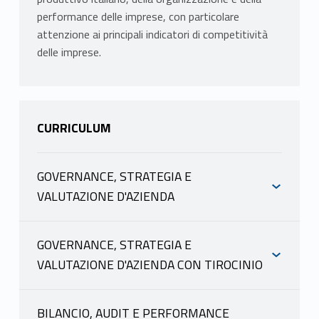
performance delle imprese, con particolare
attenzione ai principali indicatori di competitività
delle imprese.
CURRICULUM
GOVERNANCE, STRATEGIA E
VALUTAZIONE D'AZIENDA
INFORMAZIONI
GOVERNANCE, STRATEGIA E
VALUTAZIONE D'AZIENDA CON TIROCINIO
POTESTIO MARIA PAOLA
INFORMAZIONI
scheda docente
materiale didattico
BILANCIO, AUDIT E PERFORMANCE