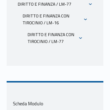
INFORMAZIONI
DIRITTO E FINANZA / LM-77
INFORMAZIONI
DIRITTO E FINANZA CON
TIROCINIO / LM-16
INFORMAZIONI
DIRITTO E FINANZA CON
TIROCINIO / LM-77
INFORMAZIONI
Scheda Modulo