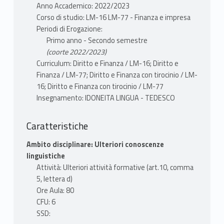
Anno Accademico: 2022/2023
Corso di studio: LM-16 LM-77 - Finanza e impresa
Periodi di Erogazione:
Primo anno - Secondo semestre
(coorte 2022/2023)
Curriculum: Diritto e Finanza / LM-16; Diritto e
Finanza / LM-77; Diritto e Finanza con tirocinio / LM-
16; Diritto e Finanza con tirocinio / LM-77
Insegnamento: IDONEITA LINGUA - TEDESCO
Caratteristiche
Ambito disciplinare: Ulteriori conoscenze
linguistiche
Attività: Ulteriori attività formative (art.10, comma
5, lettera d)
Ore Aula: 80
CFU: 6
SSD: