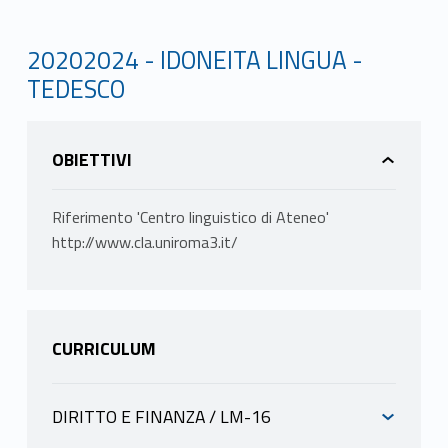
20202024 - IDONEITA LINGUA -
TEDESCO
OBIETTIVI
Riferimento 'Centro linguistico di Ateneo'
http://www.cla.uniroma3.it/
CURRICULUM
DIRITTO E FINANZA / LM-16