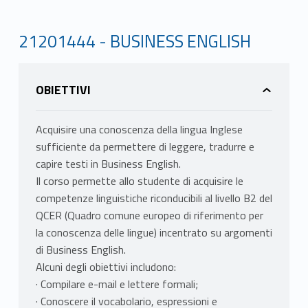
21201444 - BUSINESS ENGLISH
OBIETTIVI
Acquisire una conoscenza della lingua Inglese
sufficiente da permettere di leggere, tradurre e
capire testi in Business English.
Il corso permette allo studente di acquisire le
competenze linguistiche riconducibili al livello B2 del
QCER (Quadro comune europeo di riferimento per
la conoscenza delle lingue) incentrato su argomenti
di Business English.
Alcuni degli obiettivi includono:
· Compilare e-mail e lettere formali;
· Conoscere il vocabolario, espressioni e