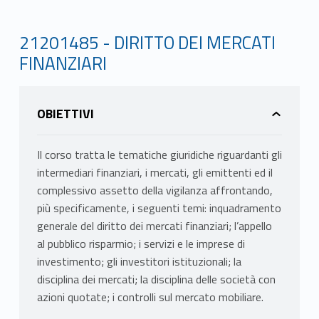
21201485 - DIRITTO DEI MERCATI
FINANZIARI
OBIETTIVI
Il corso tratta le tematiche giuridiche riguardanti gli
intermediari finanziari, i mercati, gli emittenti ed il
complessivo assetto della vigilanza affrontando,
più specificamente, i seguenti temi: inquadramento
generale del diritto dei mercati finanziari; l’appello
al pubblico risparmio; i servizi e le imprese di
investimento; gli investitori istituzionali; la
disciplina dei mercati; la disciplina delle società con
azioni quotate; i controlli sul mercato mobiliare.