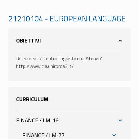
21210104 - EUROPEAN LANGUAGE
OBIETTIVI
Riferimento 'Centro linguistico di Ateneo'
http://www.cla.uniroma3.it/
CURRICULUM
FINANCE / LM-16
INFORMAZIONI
FINANCE / LM-77