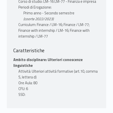
Corso di studio: LM-16 LM-77 - Finanza e impresa
Periodi di Erogazione:
Primo anno - Secondo semestre
(coorte 2022/2023)
Curriculum: Finance / LM-16; Finance / LM-77;
Finance with internship / LM-16; Finance with
internship / LM-77
Caratteristiche
Ambito disciplinare: Ulteriori conoscenze
linguistiche
Attività: Ulteriori attività formative (art.10, comma
5, lettera d)
Ore Aula: 80
CFU: 6
SSD: