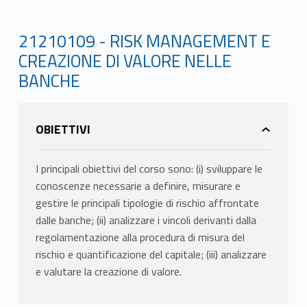
21210109 - RISK MANAGEMENT E
CREAZIONE DI VALORE NELLE
BANCHE
OBIETTIVI
I principali obiettivi del corso sono: (i) sviluppare le
conoscenze necessarie a definire, misurare e
gestire le principali tipologie di rischio affrontate
dalle banche; (ii) analizzare i vincoli derivanti dalla
regolamentazione alla procedura di misura del
rischio e quantificazione del capitale; (iii) analizzare
e valutare la creazione di valore.