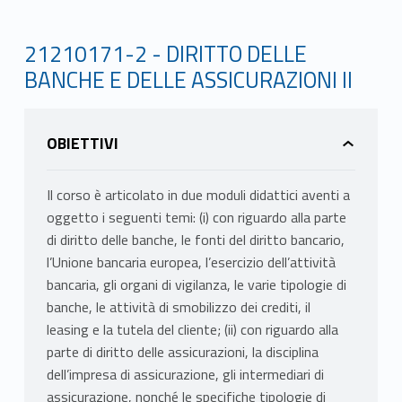
21210171-2 - DIRITTO DELLE
BANCHE E DELLE ASSICURAZIONI II
OBIETTIVI
Il corso è articolato in due moduli didattici aventi a
oggetto i seguenti temi: (i) con riguardo alla parte
di diritto delle banche, le fonti del diritto bancario,
l’Unione bancaria europea, l’esercizio dell’attività
bancaria, gli organi di vigilanza, le varie tipologie di
banche, le attività di smobilizzo dei crediti, il
leasing e la tutela del cliente; (ii) con riguardo alla
parte di diritto delle assicurazioni, la disciplina
dell’impresa di assicurazione, gli intermediari di
assicurazione, nonché le specifiche tipologie di