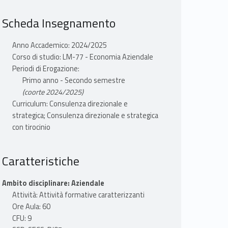
Scheda Insegnamento
Anno Accademico: 2024/2025
Corso di studio: LM-77 - Economia Aziendale
Periodi di Erogazione:
Primo anno - Secondo semestre
(coorte 2024/2025)
Curriculum: Consulenza direzionale e
strategica; Consulenza direzionale e strategica
con tirocinio
Caratteristiche
Ambito disciplinare: Aziendale
Attività: Attività formative caratterizzanti
Ore Aula: 60
CFU: 9