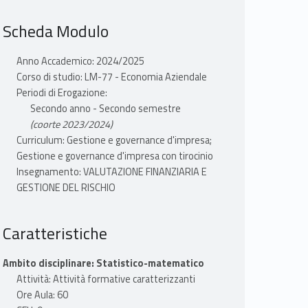
Scheda Modulo
Anno Accademico: 2024/2025
Corso di studio: LM-77 - Economia Aziendale
Periodi di Erogazione:
Secondo anno - Secondo semestre
(coorte 2023/2024)
Curriculum: Gestione e governance d'impresa;
Gestione e governance d'impresa con tirocinio
Insegnamento: VALUTAZIONE FINANZIARIA E
GESTIONE DEL RISCHIO
Caratteristiche
Ambito disciplinare: Statistico-matematico
Attività: Attività formative caratterizzanti
Ore Aula: 60