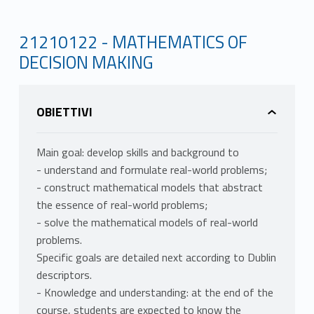
21210122 - MATHEMATICS OF
DECISION MAKING
OBIETTIVI
Main goal: develop skills and background to
- understand and formulate real-world problems;
- construct mathematical models that abstract
the essence of real-world problems;
- solve the mathematical models of real-world
problems.
Specific goals are detailed next according to Dublin
descriptors.
- Knowledge and understanding: at the end of the
course, students are expected to know the