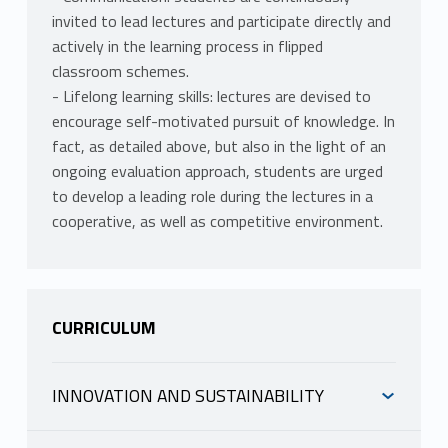
invited to lead lectures and participate directly and
actively in the learning process in flipped
classroom schemes.
- Lifelong learning skills: lectures are devised to
encourage self-motivated pursuit of knowledge. In
fact, as detailed above, but also in the light of an
ongoing evaluation approach, students are urged
to develop a leading role during the lectures in a
cooperative, as well as competitive environment.
CURRICULUM
INNOVATION AND SUSTAINABILITY
INFORMAZIONI