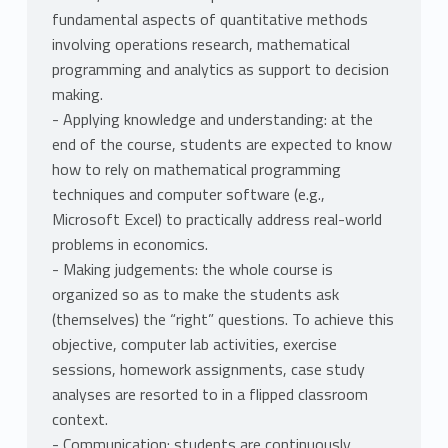
fundamental aspects of quantitative methods
involving operations research, mathematical
programming and analytics as support to decision
making.
- Applying knowledge and understanding: at the
end of the course, students are expected to know
how to rely on mathematical programming
techniques and computer software (e.g.,
Microsoft Excel) to practically address real-world
problems in economics.
- Making judgements: the whole course is
organized so as to make the students ask
(themselves) the “right” questions. To achieve this
objective, computer lab activities, exercise
sessions, homework assignments, case study
analyses are resorted to in a flipped classroom
context.
- Communication: students are continuously