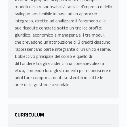
modelli della responsabilità sociale d’impresa e dello
sviluppo sostenibile in base ad un approccio
integrato, diretto ad analizzare il fenomeno e le
sue ricadute concrete sotto un triplice profilo:
giuridico, economico e manageriale. I tre moduli,
che prevedono un’attribuzione di 3 crediti ciascuno,
rappresentano parte integrante di un unico esame.
L’obiettivo principale del corso è quello di
diffondere tra gli studenti una consapevolezza
etica, fornendo loro gli strumenti per riconoscere e
adottare comportamenti sostenibili in tutte le
aree della gestione aziendale.
CURRICULUM