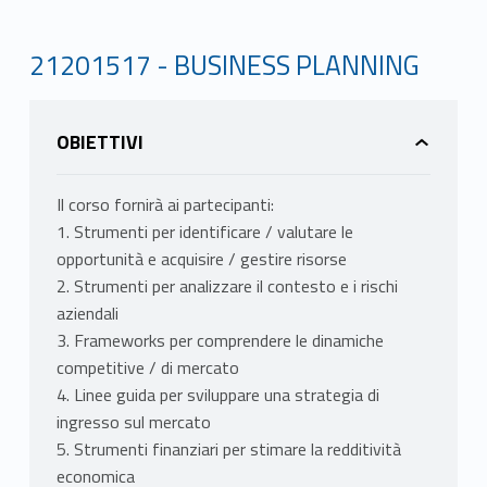
21201517 - BUSINESS PLANNING
OBIETTIVI
Il corso fornirà ai partecipanti:
1. Strumenti per identificare / valutare le
opportunità e acquisire / gestire risorse
2. Strumenti per analizzare il contesto e i rischi
aziendali
3. Frameworks per comprendere le dinamiche
competitive / di mercato
4. Linee guida per sviluppare una strategia di
ingresso sul mercato
5. Strumenti finanziari per stimare la redditività
economica