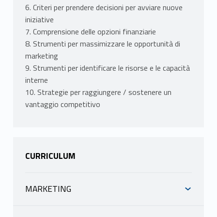
6. Criteri per prendere decisioni per avviare nuove
iniziative
7. Comprensione delle opzioni finanziarie
8. Strumenti per massimizzare le opportunità di
marketing
9. Strumenti per identificare le risorse e le capacità
interne
10. Strategie per raggiungere / sostenere un
vantaggio competitivo
CURRICULUM
MARKETING
INFORMAZIONI