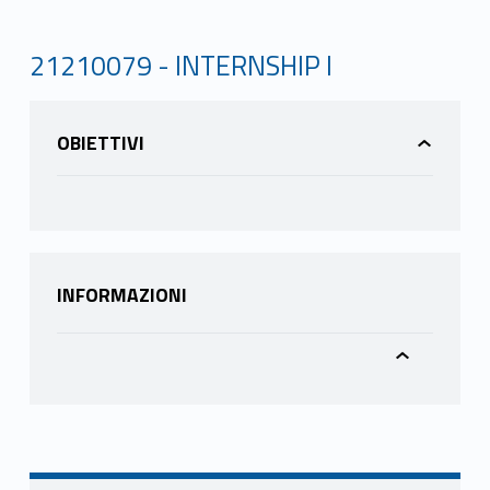
21210079 - INTERNSHIP I
OBIETTIVI
INFORMAZIONI