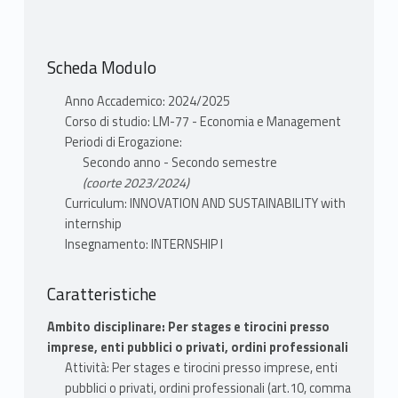
Scheda Modulo
Anno Accademico: 2024/2025
Corso di studio: LM-77 - Economia e Management
Periodi di Erogazione:
Secondo anno - Secondo semestre
(coorte 2023/2024)
Curriculum: INNOVATION AND SUSTAINABILITY with
internship
Insegnamento: INTERNSHIP I
Caratteristiche
Ambito disciplinare: Per stages e tirocini presso
imprese, enti pubblici o privati, ordini professionali
Attività: Per stages e tirocini presso imprese, enti
pubblici o privati, ordini professionali (art.10, comma