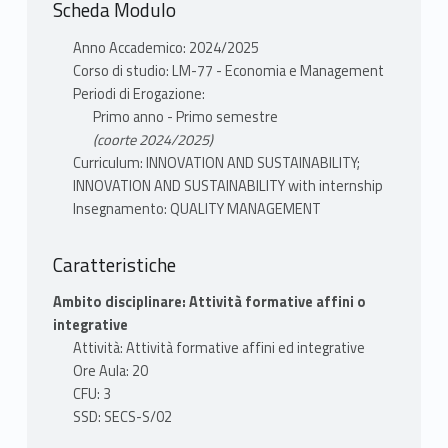
Scheda Modulo
Anno Accademico: 2024/2025
Corso di studio: LM-77 - Economia e Management
Periodi di Erogazione:
Primo anno - Primo semestre
(coorte 2024/2025)
Curriculum: INNOVATION AND SUSTAINABILITY;
INNOVATION AND SUSTAINABILITY with internship
Insegnamento: QUALITY MANAGEMENT
Caratteristiche
Ambito disciplinare: Attività formative affini o
integrative
Attività: Attività formative affini ed integrative
Ore Aula: 20
CFU: 3
SSD: SECS-S/02