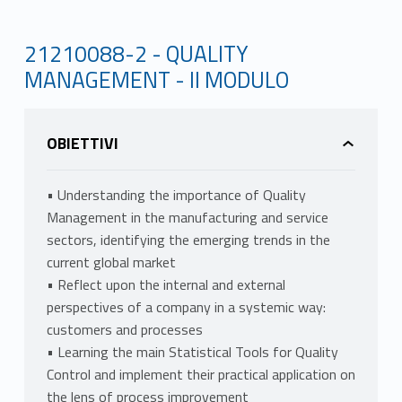
21210088-2 - QUALITY
MANAGEMENT - II MODULO
OBIETTIVI
• Understanding the importance of Quality
Management in the manufacturing and service
sectors, identifying the emerging trends in the
current global market
• Reflect upon the internal and external
perspectives of a company in a systemic way:
customers and processes
• Learning the main Statistical Tools for Quality
Control and implement their practical application on
the lens of process improvement