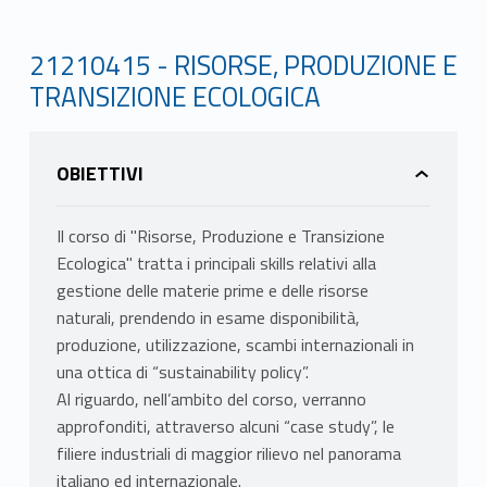
21210415 - RISORSE, PRODUZIONE E
TRANSIZIONE ECOLOGICA
OBIETTIVI
Il corso di "Risorse, Produzione e Transizione
Ecologica" tratta i principali skills relativi alla
gestione delle materie prime e delle risorse
naturali, prendendo in esame disponibilità,
produzione, utilizzazione, scambi internazionali in
una ottica di “sustainability policy”.
Al riguardo, nell’ambito del corso, verranno
approfonditi, attraverso alcuni “case study”, le
filiere industriali di maggior rilievo nel panorama
italiano ed internazionale.