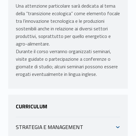
Una attenzione particolare sarà dedicata al tema
della “transizione ecologica” come elemento focale
tra l’innovazione tecnologica e le produzioni
sostenibili anche in relazione ai diversi settori
produttivi, soprattutto per quello energetico e
agro-alimentare.
Durante il corso verranno organizzati seminari,
visite guidate o partecipazione a conferenze o
giornate di studio; alcuni seminari possono essere
erogati eventualmente in lingua inglese.
CURRICULUM
STRATEGIA E MANAGEMENT