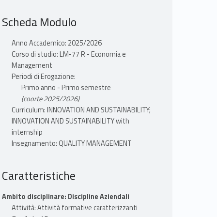
Scheda Modulo
Anno Accademico: 2025/2026
Corso di studio: LM-77 R - Economia e
Management
Periodi di Erogazione:
Primo anno - Primo semestre
(coorte 2025/2026)
Curriculum: INNOVATION AND SUSTAINABILITY;
INNOVATION AND SUSTAINABILITY with
internship
Insegnamento: QUALITY MANAGEMENT
Caratteristiche
Ambito disciplinare: Discipline Aziendali
Attività: Attività formative caratterizzanti