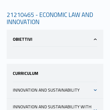
21210465 - ECONOMIC LAW AND
INNOVATION
OBIETTIVI
CURRICULUM
INNOVATION AND SUSTAINABILITY
INFORMAZIONI
INNOVATION AND SUSTAINABILITY WITH