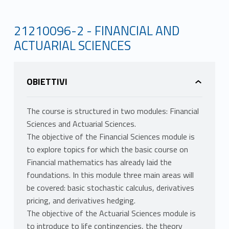
21210096-2 - FINANCIAL AND
ACTUARIAL SCIENCES
OBIETTIVI
The course is structured in two modules: Financial
Sciences and Actuarial Sciences.
The objective of the Financial Sciences module is
to explore topics for which the basic course on
Financial mathematics has already laid the
foundations. In this module three main areas will
be covered: basic stochastic calculus, derivatives
pricing, and derivatives hedging.
The objective of the Actuarial Sciences module is
to introduce to life contingencies, the theory