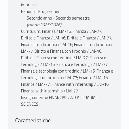
impresa
Periodi di Erogazione:
Secondo anno - Secondo semestre
(coorte 2025/2026)
Curriculum: Finanza / LM-16; Finanza / LM-77;
Diritto e Finanza / LM-16; Diritto e Finanza / LM-77;
Finanza con tirocinio / LM-16; Finanza con tirocinio /
LM-77; Diritto e Finanza con tirocinio / LM-16;
Diritto e Finanza con tirocinio / LM-77; Finanza e
tecnologia / LM-16; Finanza e tecnologia / LM-77;
Finanza e tecnologia con tirocinio / LM-16; Finanza e
tecnologia con tirocinio / LM-77; Finance / LM-16;
Finance / LM-77; Finance with internship / LM-16;
Finance with internship / LM-77
Insegnamento: FINANCIAL AND ACTUARIAL
SCIENCES
Caratteristiche