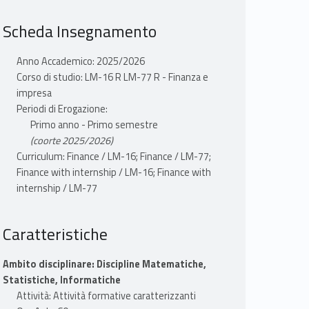
Scheda Insegnamento
Anno Accademico: 2025/2026
Corso di studio: LM-16 R LM-77 R - Finanza e
impresa
Periodi di Erogazione:
Primo anno - Primo semestre
(coorte 2025/2026)
Curriculum: Finance / LM-16; Finance / LM-77;
Finance with internship / LM-16; Finance with
internship / LM-77
Caratteristiche
Ambito disciplinare: Discipline Matematiche,
Statistiche, Informatiche
Attività: Attività formative caratterizzanti