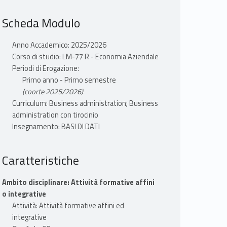
Scheda Modulo
Anno Accademico: 2025/2026
Corso di studio: LM-77 R - Economia Aziendale
Periodi di Erogazione:
Primo anno - Primo semestre
(coorte 2025/2026)
Curriculum: Business administration; Business
administration con tirocinio
Insegnamento: BASI DI DATI
Caratteristiche
Ambito disciplinare: Attività formative affini
o integrative
Attività: Attività formative affini ed
integrative