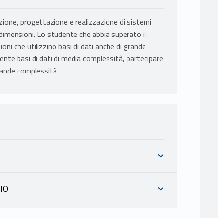
zione, progettazione e realizzazione di sistemi
 dimensioni. Lo studente che abbia superato il
ioni che utilizzino basi di dati anche di grande
te basi di dati di media complessità, partecipare
grande complessità.
IO