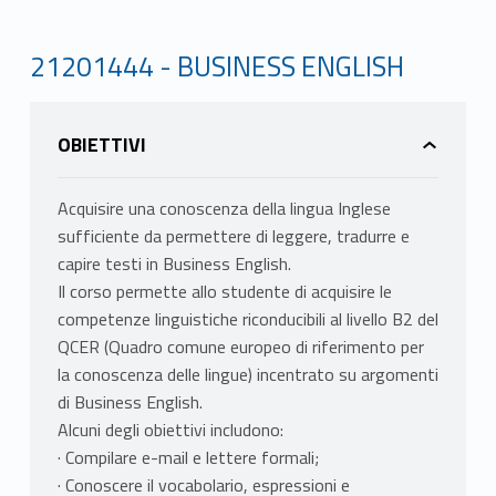
21201444 - BUSINESS ENGLISH
OBIETTIVI
Acquisire una conoscenza della lingua Inglese
sufficiente da permettere di leggere, tradurre e
capire testi in Business English.
Il corso permette allo studente di acquisire le
competenze linguistiche riconducibili al livello B2 del
QCER (Quadro comune europeo di riferimento per
la conoscenza delle lingue) incentrato su argomenti
di Business English.
Alcuni degli obiettivi includono:
· Compilare e-mail e lettere formali;
· Conoscere il vocabolario, espressioni e