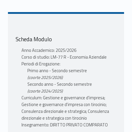
PAOLO
Scheda Modulo
Anno Accademico: 2025/2026
Corso di studio: LM-77 R - Economia Aziendale
Periodi di Erogazione:
Primo anno - Secondo semestre
(coorte 2025/2026)
Secondo anno - Secondo semestre
(coorte 2024/2025)
Curriculum: Gestione e governance d'impresa;
Gestione e governance d'impresa con tirocinio;
Consulenza direzionale e strategica; Consulenza
direzionale e strategica con tirocinio
Insegnamento: DIRITTO PRIVATO COMPARATO