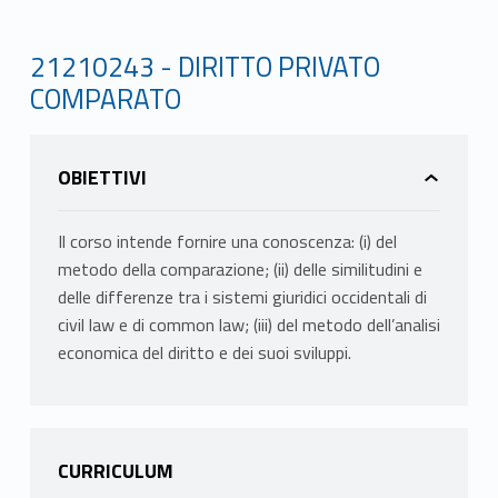
21210243 - DIRITTO PRIVATO
COMPARATO
OBIETTIVI
Il corso intende fornire una conoscenza: (i) del
metodo della comparazione; (ii) delle similitudini e
delle differenze tra i sistemi giuridici occidentali di
civil law e di common law; (iii) del metodo dell’analisi
economica del diritto e dei suoi sviluppi.
CURRICULUM