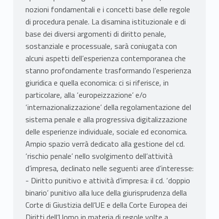
nozioni fondamentali e i concetti base delle regole
di procedura penale. La disamina istituzionale e di
base dei diversi argomenti di diritto penale,
sostanziale e processuale, sarà coniugata con
alcuni aspetti dell’esperienza contemporanea che
stanno profondamente trasformando l’esperienza
giuridica e quella economica: ci si riferisce, in
particolare, alla ‘europeizzazione’ e/o
‘internazionalizzazione’ della regolamentazione del
sistema penale e alla progressiva digitalizzazione
delle esperienze individuale, sociale ed economica.
Ampio spazio verrà dedicato alla gestione del cd.
‘rischio penale’ nello svolgimento dell’attività
d’impresa, declinato nelle seguenti aree d’interesse:
- Diritto punitivo e attività d’impresa: il cd. ‘doppio
binario’ punitivo alla luce della giurisprudenza della
Corte di Giustizia dell’UE e della Corte Europea dei
Diritti dell’Uomo in materia di regole volte a