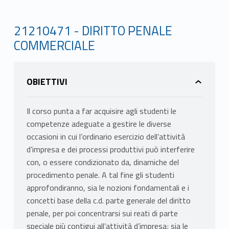
21210471 - DIRITTO PENALE
COMMERCIALE
OBIETTIVI
Il corso punta a far acquisire agli studenti le
competenze adeguate a gestire le diverse
occasioni in cui l’ordinario esercizio dell’attività
d’impresa e dei processi produttivi può interferire
con, o essere condizionato da, dinamiche del
procedimento penale. A tal fine gli studenti
approfondiranno, sia le nozioni fondamentali e i
concetti base della c.d. parte generale del diritto
penale, per poi concentrarsi sui reati di parte
speciale più contigui all’attività d’impresa; sia le