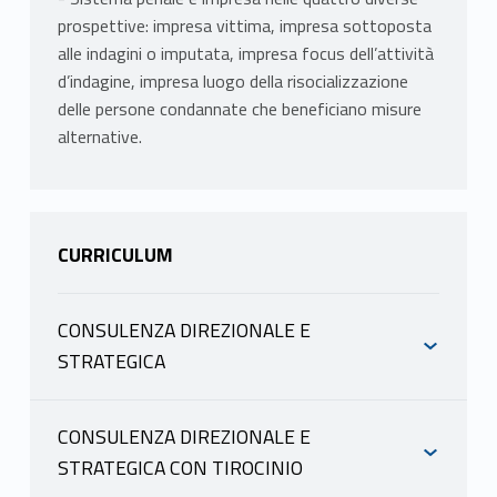
prospettive: impresa vittima, impresa sottoposta
alle indagini o imputata, impresa focus dell’attività
d’indagine, impresa luogo della risocializzazione
delle persone condannate che beneficiano misure
alternative.
CURRICULUM
CONSULENZA DIREZIONALE E
STRATEGICA
INFORMAZIONI
CONSULENZA DIREZIONALE E
STRATEGICA CON TIROCINIO
DI BITONTO MARIA LUCIA