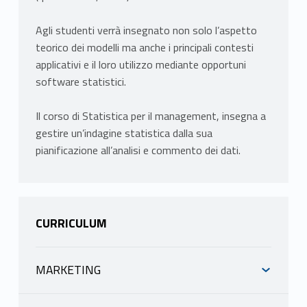
Agli studenti verrà insegnato non solo l’aspetto
teorico dei modelli ma anche i principali contesti
applicativi e il loro utilizzo mediante opportuni
software statistici.
Il corso di Statistica per il management, insegna a
gestire un’indagine statistica dalla sua
pianificazione all’analisi e commento dei dati.
CURRICULUM
MARKETING
INFORMAZIONI