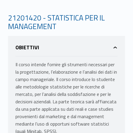
21201420 - STATISTICA PER IL
MANAGEMENT
OBIETTIVI
Il corso intende fornire gli strumenti necessari per
la progettazione, l’elaborazione e l’analisi dei dati in
campo manageriale. Il corso introduce lo studente
alle metodologie statistiche per le ricerche di
mercato, per l’analisi della soddisfazione e per le
decisioni aziendali. La parte teorica sarà affiancata
da una parte applicata su dati reali e case studies
provenienti dal marketing e dal management
mediante l’uso di opportuni software statistici
(quali Minitab, SPSS).