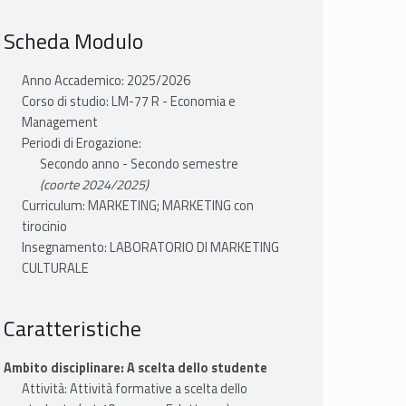
Scheda Modulo
Anno Accademico: 2025/2026
Corso di studio: LM-77 R - Economia e
Management
Periodi di Erogazione:
Secondo anno - Secondo semestre
(coorte 2024/2025)
Curriculum: MARKETING; MARKETING con
tirocinio
Insegnamento: LABORATORIO DI MARKETING
CULTURALE
Caratteristiche
Ambito disciplinare: A scelta dello studente
Attività: Attività formative a scelta dello