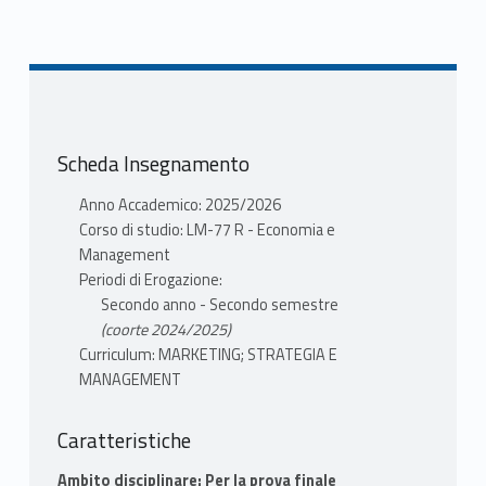
Scheda Insegnamento
Anno Accademico: 2025/2026
Corso di studio: LM-77 R - Economia e
Management
Periodi di Erogazione:
Secondo anno - Secondo semestre
(coorte 2024/2025)
Curriculum: MARKETING; STRATEGIA E
MANAGEMENT
Caratteristiche
Ambito disciplinare: Per la prova finale