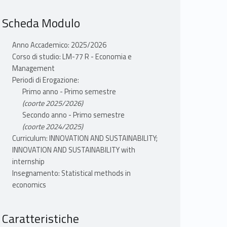
Scheda Modulo
Anno Accademico: 2025/2026
Corso di studio: LM-77 R - Economia e
Management
Periodi di Erogazione:
Primo anno - Primo semestre
(coorte 2025/2026)
Secondo anno - Primo semestre
(coorte 2024/2025)
Curriculum: INNOVATION AND SUSTAINABILITY;
INNOVATION AND SUSTAINABILITY with
internship
Insegnamento: Statistical methods in
economics
Caratteristiche