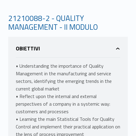
21210088-2 - QUALITY
MANAGEMENT - II MODULO
OBIETTIVI
• Understanding the importance of Quality
Management in the manufacturing and service
sectors, identifying the emerging trends in the
current global market
• Reflect upon the internal and external
perspectives of a company in a systemic way:
customers and processes
• Learning the main Statistical Tools for Quality
Control and implement their practical application on
the lens of process improvement