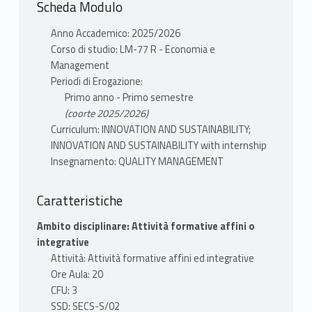
Scheda Modulo
Anno Accademico: 2025/2026
Corso di studio: LM-77 R - Economia e
Management
Periodi di Erogazione:
Primo anno - Primo semestre
(coorte 2025/2026)
Curriculum: INNOVATION AND SUSTAINABILITY;
INNOVATION AND SUSTAINABILITY with internship
Insegnamento: QUALITY MANAGEMENT
Caratteristiche
Ambito disciplinare: Attività formative affini o
integrative
Attività: Attività formative affini ed integrative
Ore Aula: 20
CFU: 3
SSD: SECS-S/02