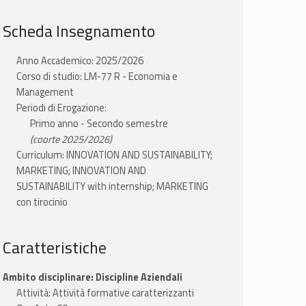
Scheda Insegnamento
Anno Accademico: 2025/2026
Corso di studio: LM-77 R - Economia e
Management
Periodi di Erogazione:
Primo anno - Secondo semestre
(coorte 2025/2026)
Curriculum: INNOVATION AND SUSTAINABILITY;
MARKETING; INNOVATION AND
SUSTAINABILITY with internship; MARKETING
con tirocinio
Caratteristiche
Ambito disciplinare: Discipline Aziendali
Attività: Attività formative caratterizzanti