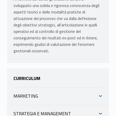
sviluppato una solida e rigorosa conoscenza degli
aspetti teorici e delle modalità pratiche di
attuazione del processo che va dalla definizione
degli obiettivi strategici, all’articolazione in quelli
operativi ed al controllo di gestione del
conseguimento dei risultati ex-post ed in itinere,
esprimendo giudizi di valutazione dei fenomeni
gestionali osservati.
CURRICULUM
MARKETING
INFORMAZIONI
STRATEGIA E MANAGEMENT