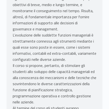
obiettivi di breve, medio e lungo termine, e
monitorarne il conseguimento nel tempo. Risulta,
altresì, di fondamentale importanza per fornire
informazioni di supporto alle decisioni di
governance e management.
L’evoluzione delle suddette funzioni manageriali è
strettamente connessa agli strumenti mediante i
quali esse sono poste in essere, come i sistemi
informativi, contabili ed extra-contabili, variamente
configurati nelle diverse aziende.
Il corso si propone, pertanto, di stimolare gli
studenti allo sviluppo delle capacità manageriali ed
alla conoscenza dei meccanismi e delle tecniche che
sovrintendono le diverse caratterizzazioni della
funzione di pianificazione strategica,
programmazione operativa e controllo gestione
nelle aziende.
Al termine del corso gli studenti avranno