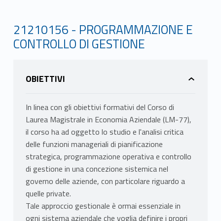
21210156 - PROGRAMMAZIONE E
CONTROLLO DI GESTIONE
OBIETTIVI
In linea con gli obiettivi formativi del Corso di
Laurea Magistrale in Economia Aziendale (LM-77),
il corso ha ad oggetto lo studio e l'analisi critica
delle funzioni manageriali di pianificazione
strategica, programmazione operativa e controllo
di gestione in una concezione sistemica nel
governo delle aziende, con particolare riguardo a
quelle private.
Tale approccio gestionale è ormai essenziale in
ogni sistema aziendale che voglia definire i propri