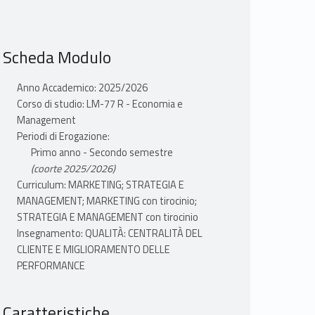
Scheda Modulo
Anno Accademico: 2025/2026
Corso di studio: LM-77 R - Economia e
Management
Periodi di Erogazione:
Primo anno - Secondo semestre
(coorte 2025/2026)
Curriculum: MARKETING; STRATEGIA E
MANAGEMENT; MARKETING con tirocinio;
STRATEGIA E MANAGEMENT con tirocinio
Insegnamento: QUALITÀ: CENTRALITÀ DEL
CLIENTE E MIGLIORAMENTO DELLE
PERFORMANCE
Caratteristiche