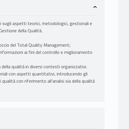
ti sugli aspetti teorici, metodologici, gestionali e
 Gestione della Qualità.
proccio del Total Quality Management;
 informazioni ai fini del controllo e miglioramento
 della qualità in diversi contesti organizzativi.
iali con aspetti quantitativi, introducendo gli
 qualità con riferimento all’analisi sia della qualità